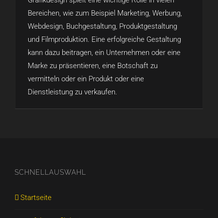
Grafikdesign spielt eine wichtige Rolle in vielen
Bereichen, wie zum Beispiel Marketing, Werbung,
Webdesign, Buchgestaltung, Produktgestaltung
und Filmproduktion. Eine erfolgreiche Gestaltung
kann dazu beitragen, ein Unternehmen oder eine
Marke zu präsentieren, eine Botschaft zu
vermitteln oder ein Produkt oder eine
Dienstleistung zu verkaufen.
SCHNELLAUSWAHL
Startseite