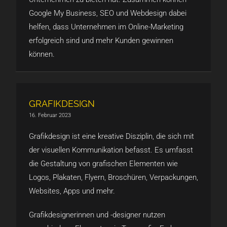
Google My Business, SEO und Webdesign dabei
helfen, dass Unternehmen im Online-Marketing
erfolgreich sind und mehr Kunden gewinnen
können.
GRAFIKDESIGN
16. Februar 2023
Grafikdesign ist eine kreative Disziplin, die sich mit
der visuellen Kommunikation befasst. Es umfasst
die Gestaltung von grafischen Elementen wie
Logos, Plakaten, Flyern, Broschüren, Verpackungen,
Websites, Apps und mehr.
Grafikdesignerinnen und -designer nutzen