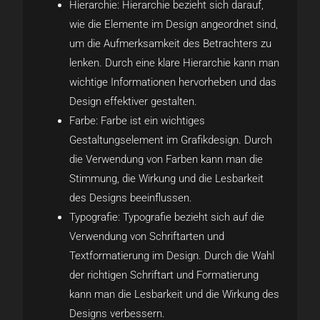
Hierarchie: Hierarchie bezieht sich darauf,
wie die Elemente im Design angeordnet sind,
um die Aufmerksamkeit des Betrachters zu
lenken. Durch eine klare Hierarchie kann man
wichtige Informationen hervorheben und das
Design effektiver gestalten.
Farbe: Farbe ist ein wichtiges
Gestaltungselement im Grafikdesign. Durch
die Verwendung von Farben kann man die
Stimmung, die Wirkung und die Lesbarkeit
des Designs beeinflussen.
Typografie: Typografie bezieht sich auf die
Verwendung von Schriftarten und
Textformatierung im Design. Durch die Wahl
der richtigen Schriftart und Formatierung
kann man die Lesbarkeit und die Wirkung des
Designs verbessern.