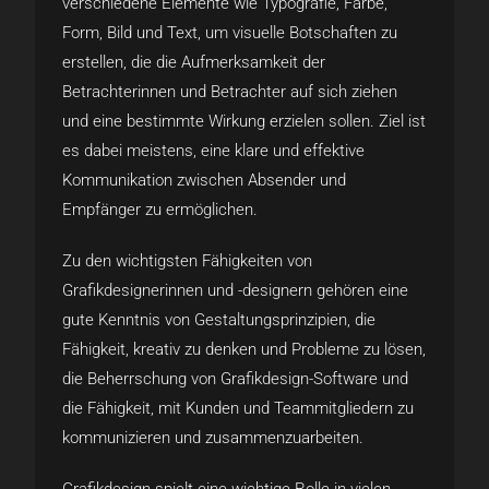
verschiedene Elemente wie Typografie, Farbe,
Form, Bild und Text, um visuelle Botschaften zu
erstellen, die die Aufmerksamkeit der
Betrachterinnen und Betrachter auf sich ziehen
und eine bestimmte Wirkung erzielen sollen. Ziel ist
es dabei meistens, eine klare und effektive
Kommunikation zwischen Absender und
Empfänger zu ermöglichen.
Zu den wichtigsten Fähigkeiten von
Grafikdesignerinnen und -designern gehören eine
gute Kenntnis von Gestaltungsprinzipien, die
Fähigkeit, kreativ zu denken und Probleme zu lösen,
die Beherrschung von Grafikdesign-Software und
die Fähigkeit, mit Kunden und Teammitgliedern zu
kommunizieren und zusammenzuarbeiten.