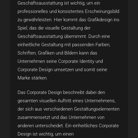
Geschäftsausstattung ist wichtig, um ein
professionelles und konsistentes Erscheinungsbild
zu gewährleisten. Hier kommt das Grafikdesign ins
Spiel, das die visuelle Gestaltung der
Geschäftsausstattung übernimmt. Durch eine
einheitliche Gestaltung mit passenden Farben,
Schriften, Grafiken und Bildern kann das
Unternehmen seine Corporate Identity und
Corporate Design umsetzen und somit seine
Marke stärken.
Das Corporate Design beschreibt dabei den
gesamten visuellen Auftritt eines Unternehmens,
der sich aus verschiedenen Gestaltungselementen
zusammensetzt und das Unternehmen von
anderen unterscheidet. Ein einheitliches Corporate
Design ist wichtig, um einen