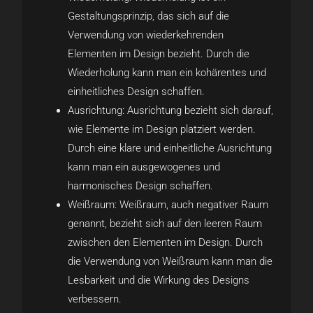
Gestaltungsprinzip, das sich auf die
Verwendung von wiederkehrenden
Elementen im Design bezieht. Durch die
Wiederholung kann man ein kohärentes und
einheitliches Design schaffen.
Ausrichtung: Ausrichtung bezieht sich darauf,
wie Elemente im Design platziert werden.
Durch eine klare und einheitliche Ausrichtung
kann man ein ausgewogenes und
harmonisches Design schaffen.
Weißraum: Weißraum, auch negativer Raum
genannt, bezieht sich auf den leeren Raum
zwischen den Elementen im Design. Durch
die Verwendung von Weißraum kann man die
Lesbarkeit und die Wirkung des Designs
verbessern.