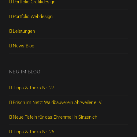
Portfolio Grafikdesign
Portfolio Webdesign
Leistungen
News Blog
NEU IM BLOG
Tipps & Tricks Nr. 27
Frisch im Netz: Waldbauverein Ahrweiler e. V.
Neue Tafeln für das Ehrenmal in Sinzenich
Tipps & Tricks Nr. 26