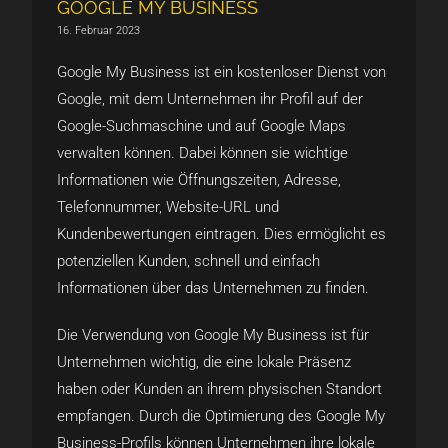
GOOGLE MY BUSINESS
16. Februar 2023
Google My Business ist ein kostenloser Dienst von
Google, mit dem Unternehmen ihr Profil auf der
Google-Suchmaschine und auf Google Maps
verwalten können. Dabei können sie wichtige
Informationen wie Öffnungszeiten, Adresse,
Telefonnummer, Website-URL und
Kundenbewertungen eintragen. Dies ermöglicht es
potenziellen Kunden, schnell und einfach
Informationen über das Unternehmen zu finden.
Die Verwendung von Google My Business ist für
Unternehmen wichtig, die eine lokale Präsenz
haben oder Kunden an ihrem physischen Standort
empfangen. Durch die Optimierung des Google My
Business-Profils können Unternehmen ihre lokale