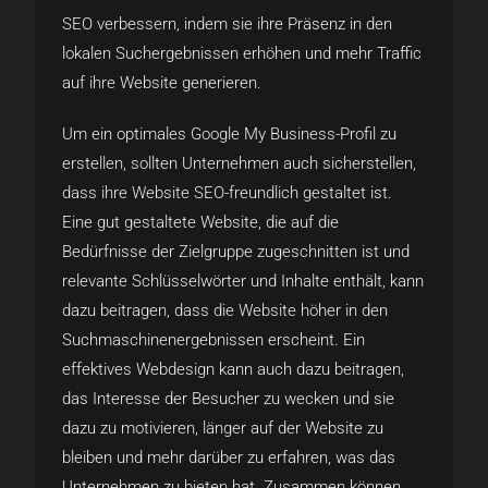
SEO verbessern, indem sie ihre Präsenz in den
lokalen Suchergebnissen erhöhen und mehr Traffic
auf ihre Website generieren.
Um ein optimales Google My Business-Profil zu
erstellen, sollten Unternehmen auch sicherstellen,
dass ihre Website SEO-freundlich gestaltet ist.
Eine gut gestaltete Website, die auf die
Bedürfnisse der Zielgruppe zugeschnitten ist und
relevante Schlüsselwörter und Inhalte enthält, kann
dazu beitragen, dass die Website höher in den
Suchmaschinenergebnissen erscheint. Ein
effektives Webdesign kann auch dazu beitragen,
das Interesse der Besucher zu wecken und sie
dazu zu motivieren, länger auf der Website zu
bleiben und mehr darüber zu erfahren, was das
Unternehmen zu bieten hat. Zusammen können