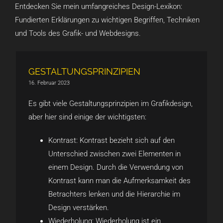
Entdecken Sie mein umfangreiches Design-Lexikon:
Fundierten Erklärungen zu wichtigen Begriffen, Techniken
und Tools des Grafik- und Webdesigns.
GESTALTUNGSPRINZIPIEN
16. Februar 2023
Es gibt viele Gestaltungsprinzipien im Grafikdesign,
aber hier sind einige der wichtigsten:
Kontrast: Kontrast bezieht sich auf den
Unterschied zwischen zwei Elementen in
einem Design. Durch die Verwendung von
Kontrast kann man die Aufmerksamkeit des
Betrachters lenken und die Hierarchie im
Design verstärken.
Wiederholung: Wiederholung ist ein