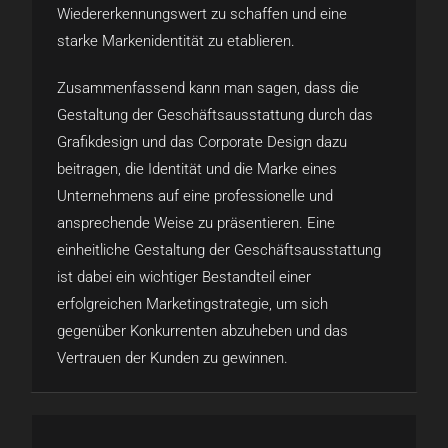
Wiedererkennungswert zu schaffen und eine
starke Markenidentität zu etablieren.
Zusammenfassend kann man sagen, dass die
Gestaltung der Geschäftsausstattung durch das
Grafikdesign und das Corporate Design dazu
beitragen, die Identität und die Marke eines
Unternehmens auf eine professionelle und
ansprechende Weise zu präsentieren. Eine
einheitliche Gestaltung der Geschäftsausstattung
ist dabei ein wichtiger Bestandteil einer
erfolgreichen Marketingstrategie, um sich
gegenüber Konkurrenten abzuheben und das
Vertrauen der Kunden zu gewinnen.