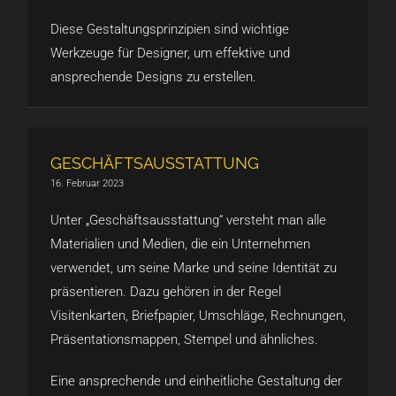
Diese Gestaltungsprinzipien sind wichtige
Werkzeuge für Designer, um effektive und
ansprechende Designs zu erstellen.
GESCHÄFTSAUSSTATTUNG
16. Februar 2023
Unter „Geschäftsausstattung“ versteht man alle
Materialien und Medien, die ein Unternehmen
verwendet, um seine Marke und seine Identität zu
präsentieren. Dazu gehören in der Regel
Visitenkarten, Briefpapier, Umschläge, Rechnungen,
Präsentationsmappen, Stempel und ähnliches.
Eine ansprechende und einheitliche Gestaltung der