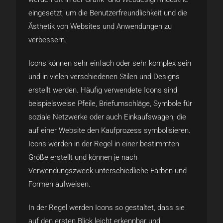
eingesetzt, um die Benutzerfreundlichkeit und die
Ästhetik von Websites und Anwendungen zu
verbessern.
Icons können sehr einfach oder sehr komplex sein
und in vielen verschiedenen Stilen und Designs
erstellt werden. Häufig verwendete Icons sind
beispielsweise Pfeile, Briefumschläge, Symbole für
soziale Netzwerke oder auch Einkaufswagen, die
auf einer Website den Kaufprozess symbolisieren.
Icons werden in der Regel in einer bestimmten
Größe erstellt und können je nach
Verwendungszweck unterschiedliche Farben und
Formen aufweisen.
In der Regel werden Icons so gestaltet, dass sie
auf den ersten Blick leicht erkennbar und