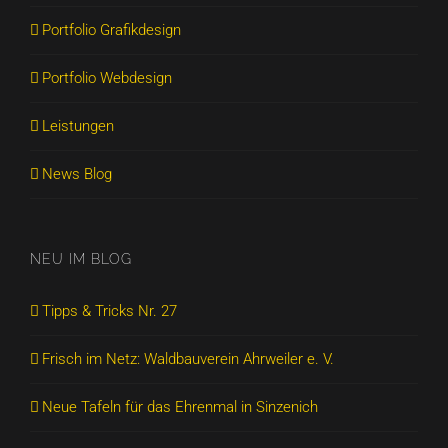
Portfolio Grafikdesign
Portfolio Webdesign
Leistungen
News Blog
NEU IM BLOG
Tipps & Tricks Nr. 27
Frisch im Netz: Waldbauverein Ahrweiler e. V.
Neue Tafeln für das Ehrenmal in Sinzenich