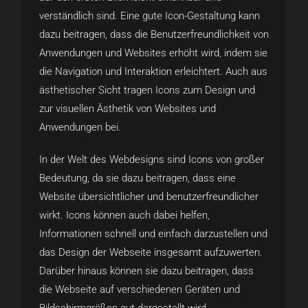
verständlich sind. Eine gute Icon-Gestaltung kann
dazu beitragen, dass die Benutzerfreundlichkeit von
Anwendungen und Websites erhöht wird, indem sie
die Navigation und Interaktion erleichtert. Auch aus
ästhetischer Sicht tragen Icons zum Design und
zur visuellen Ästhetik von Websites und
Anwendungen bei.
In der Welt des Webdesigns sind Icons von großer
Bedeutung, da sie dazu beitragen, dass eine
Website übersichtlicher und benutzerfreundlicher
wirkt. Icons können auch dabei helfen,
Informationen schnell und einfach darzustellen und
das Design der Webseite insgesamt aufzuwerten.
Darüber hinaus können sie dazu beitragen, dass
die Webseite auf verschiedenen Geräten und