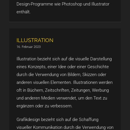
Design-Programme wie Photoshop und Illustrator
enthält.
ILLUSTRATION
16. Februar 2023
Illustration bezieht sich auf die visuelle Darstellung
eines Konzepts, einer Idee oder einer Geschichte
durch die Verwendung von Bildern, Skizzen oder
anderen visuellen Elementen. Illustrationen werden
oft in Büchern, Zeitschriften, Zeitungen, Werbung
und anderen Medien verwendet, um den Text zu
ergänzen oder zu verbessern.
Grafikdesign bezieht sich auf die Schaffung
visueller Kommunikation durch die Verwendung von