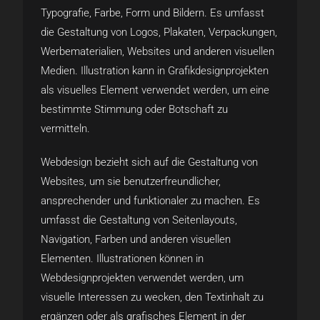
Typografie, Farbe, Form und Bildern. Es umfasst
die Gestaltung von Logos, Plakaten, Verpackungen,
Werbematerialien, Websites und anderen visuellen
Medien. Illustration kann in Grafikdesignprojekten
als visuelles Element verwendet werden, um eine
bestimmte Stimmung oder Botschaft zu
vermitteln.
Webdesign bezieht sich auf die Gestaltung von
Websites, um sie benutzerfreundlicher,
ansprechender und funktionaler zu machen. Es
umfasst die Gestaltung von Seitenlayouts,
Navigation, Farben und anderen visuellen
Elementen. Illustrationen können in
Webdesignprojekten verwendet werden, um
visuelle Interessen zu wecken, den Textinhalt zu
ergänzen oder als grafisches Element in der