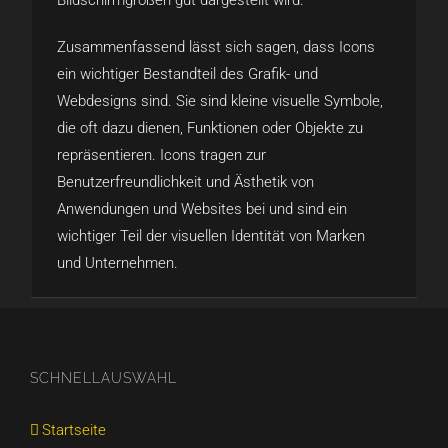
Bildschirmgrößen gut dargestellt wird.
Zusammenfassend lässt sich sagen, dass Icons
ein wichtiger Bestandteil des Grafik- und
Webdesigns sind. Sie sind kleine visuelle Symbole,
die oft dazu dienen, Funktionen oder Objekte zu
repräsentieren. Icons tragen zur
Benutzerfreundlichkeit und Ästhetik von
Anwendungen und Websites bei und sind ein
wichtiger Teil der visuellen Identität von Marken
und Unternehmen.
SCHNELLAUSWAHL
Startseite