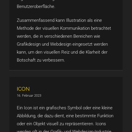
Benutzeroberfläche.
Zusammenfassend kann Illustration als eine
Methode der visuellen Kommunikation betrachtet
werden, die in verschiedenen Bereichen wie
Grafikdesign und Webdesign eingesetzt werden
kann, um den visuellen Reiz und die Klarheit der
Botschaft zu verbessern.
ICON
16. Februar 2023
Ein Icon ist ein grafisches Symbol oder eine kleine
Abbildung, die dazu dient, eine bestimmte Funktion
oder ein Objekt visuell zu repräsentieren. Icons
werden oft in der Grafik- und Webdesign-Industrie