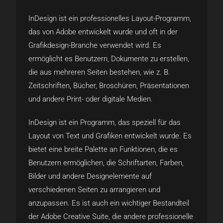
InDesign ist ein professionelles Layout-Programm,
das von Adobe entwickelt wurde und oft in der
Grafikdesign-Branche verwendet wird. Es
ermöglicht es Benutzern, Dokumente zu erstellen,
die aus mehreren Seiten bestehen, wie z. B.
Zeitschriften, Bücher, Broschüren, Präsentationen
und andere Print- oder digitale Medien.
InDesign ist ein Programm, das speziell für das
Layout von Text und Grafiken entwickelt wurde. Es
bietet eine breite Palette an Funktionen, die es
Benutzern ermöglichen, die Schriftarten, Farben,
Bilder und andere Designelemente auf
verschiedenen Seiten zu arrangieren und
anzupassen. Es ist auch ein wichtiger Bestandteil
der Adobe Creative Suite, die andere professionelle