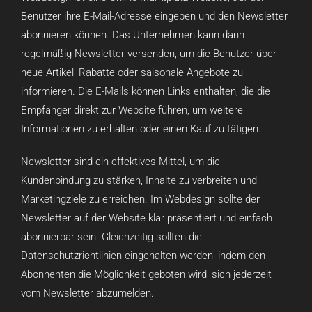
Benutzer ihre E-Mail-Adresse eingeben und den Newsletter
abonnieren können. Das Unternehmen kann dann
regelmäßig Newsletter versenden, um die Benutzer über
neue Artikel, Rabatte oder saisonale Angebote zu
informieren. Die E-Mails können Links enthalten, die die
Empfänger direkt zur Website führen, um weitere
Informationen zu erhalten oder einen Kauf zu tätigen.
Newsletter sind ein effektives Mittel, um die
Kundenbindung zu stärken, Inhalte zu verbreiten und
Marketingziele zu erreichen. Im Webdesign sollte der
Newsletter auf der Website klar präsentiert und einfach
abonnierbar sein. Gleichzeitig sollten die
Datenschutzrichtlinien eingehalten werden, indem den
Abonnenten die Möglichkeit geboten wird, sich jederzeit
vom Newsletter abzumelden.