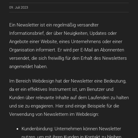
09. Juli 2023
Ein Newsletter ist ein regelmäßig versandter
Informationsbrief, der über Neuigkeiten, Updates oder
Angebote einer Website, eines Unternehmens oder einer
Organisation informiert. Er wird per E-Mail an Abonnenten
versendet, die sich freiwillig für den Erhalt des Newsletters
angemeldet haben.
Im Bereich Webdesign hat der Newsletter eine Bedeutung,
da er ein effektives Instrument ist, um Benutzer und
Kunden über relevante Inhalte auf dem Laufenden zu halten
und sie zu engagieren. Hier sind einige Beispiele für die
Verwendung von Newslettern im Webdesign:
Kundenbindung: Unternehmen können Newsletter
nutzen, um mit ihren Kunden in Kontakt zu bleiben,