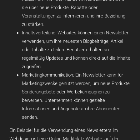
sie über neue Produkte, Rabatte oder
Veranstaltungen zu informieren und ihre Beziehung
zu stärken.
Inhaltsverteilung: Websites können einen Newsletter
verwenden, um ihre neuesten Blogbeiträge, Artikel
oder Inhalte zu teilen. Benutzer erhalten so
regelmäßig Updates und können direkt auf die Inhalte
zugreifen.
Marketingkommunikation: Ein Newsletter kann für
Marketingzwecke genutzt werden, um neue Produkte,
Sonderangebote oder Werbekampagnen zu
bewerben. Unternehmen können gezielte
Informationen und Angebote an ihre Abonnenten
senden.
Ein Beispiel für die Verwendung eines Newsletters im
Webdesign ist eine Online-Marktplatz-Website, auf der