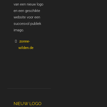
van een nieuw logo
en een geschikte
website voor een
succesvol publiek
imago.
zonne-
wilden.de
NIEUW LOGO