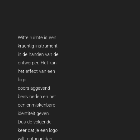
Witte ruimte is een
krachtig instrument
in de handen van de
ontwerper. Het kan
het effect van een
logo
doorslaggevend
beïnvloeden en het
een onmiskenbare
identiteit geven.
Dus de volgende
keer dat je een logo
wilt, onthoud dan: