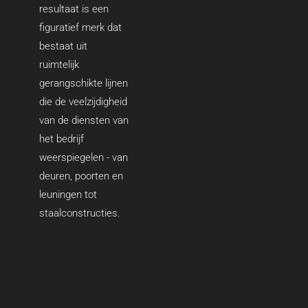
resultaat is een
figuratief merk dat
bestaat uit
ruimtelijk
gerangschikte lijnen
die de veelzijdigheid
van de diensten van
het bedrijf
weerspiegelen - van
deuren, poorten en
leuningen tot
staalconstructies.