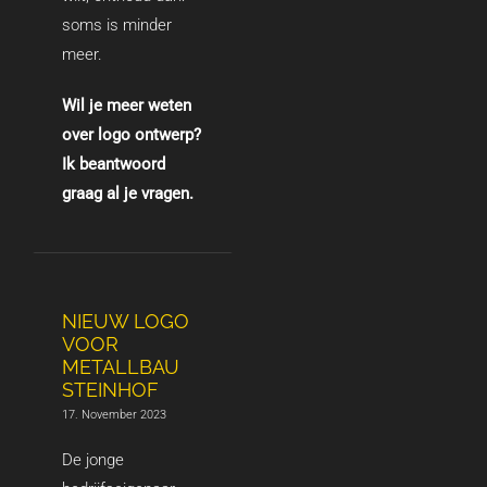
soms is minder
meer.
Wil je meer weten
over logo ontwerp?
Ik beantwoord
graag al je vragen.
NIEUW LOGO
VOOR
METALLBAU
STEINHOF
17. November 2023
De jonge