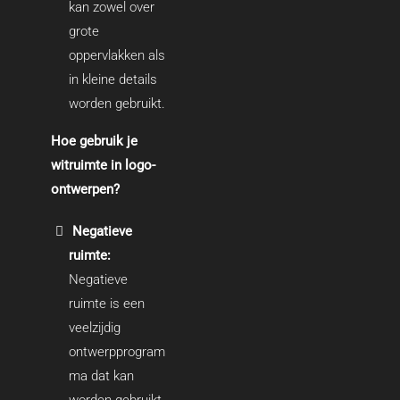
kan zowel over
grote
oppervlakken als
in kleine details
worden gebruikt.
Hoe gebruik je
witruimte in logo-
ontwerpen?
Negatieve
ruimte:
Negatieve
ruimte is een
veelzijdig
ontwerpprogram
ma dat kan
worden gebruikt