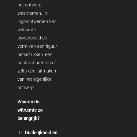
het ontwerp
waarnemen. In
logo-ontwerpen kan
witruimte
bijvoorbeeld de
vorm van een figuur
benadrukken, een
contrast creëren of
zelfs deel uitmaken
van het eigenlijke
ontwerp.
Waarom is
witruimte zo
belangrijk?
Duidelijkheid en