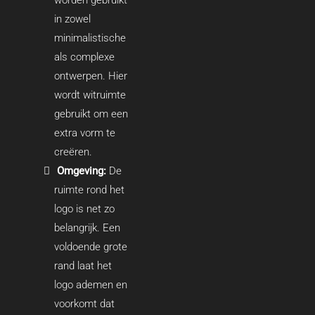
in zowel
minimalistische
als complexe
ontwerpen. Hier
wordt witruimte
gebruikt om een
extra vorm te
creëren.
Omgeving:
De
ruimte rond het
logo is net zo
belangrijk. Een
voldoende grote
rand laat het
logo ademen en
voorkomt dat