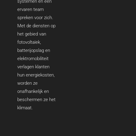
systemen en een
ervaren team
spreken voor zich.
Met de diensten op
het gebied van
fotovoltaïek,
batterijopslag en
elektromobiliteit
verlagen klanten
hun energiekosten,
worden ze
onafhankelijk en
beschermen ze het
klimaat.