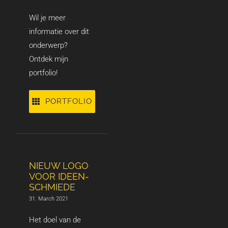
Wil je meer
informatie over dit
onderwerp?
Ontdek mijn
portfolio!
PORTFOLIO
NIEUW LOGO
VOOR IDEEN-
SCHMIEDE
31. March 2021
Het doel van de