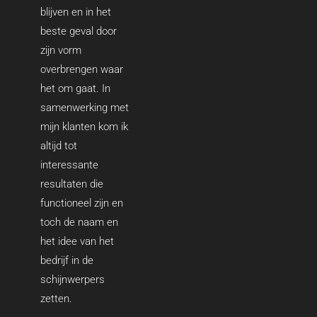
blijven en in het
beste geval door
zijn vorm
overbrengen waar
het om gaat. In
samenwerking met
mijn klanten kom ik
altijd tot
interessante
resultaten die
functioneel zijn en
toch de naam en
het idee van het
bedrijf in de
schijnwerpers
zetten.