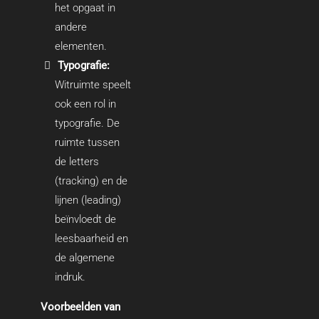
het opgaat in
andere
elementen.
Typografie:
Witruimte speelt
ook een rol in
typografie. De
ruimte tussen
de letters
(tracking) en de
lijnen (leading)
beïnvloedt de
leesbaarheid en
de algemene
indruk.
Voorbeelden van