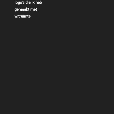
logo's die ik heb
gemaakt met
witruimte