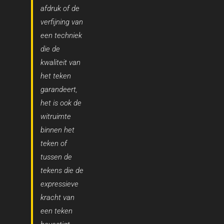
afdruk of de
verfijning van
een techniek
die de
kwaliteit van
het teken
garandeert,
het is ook de
witruimte
binnen het
teken of
tussen de
tekens die de
expressieve
kracht van
een teken