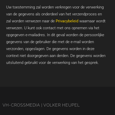
Uw toestemming zal worden verkregen voor de verwerking
van de gegevens als onderdeel van het verzendproces en
zal worden verwezen naar de
Privacybeleid
waarnaar wordt
verwezen. U kunt ook contact met ons opnemen via het
opgegeven e-mailadres. In dit geval worden de persoonlijke
gegevens van de gebruiker die met de e-mail worden
verzonden, opgeslagen. De gegevens worden in deze
context niet doorgegeven aan derden. De gegevens worden
uitsluitend gebruikt voor de verwerking van het gesprek.
VH-CROSSMEDIA | VOLKER HEUPEL