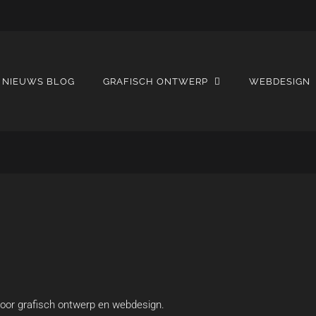
NIEUWS BLOG
GRAFISCH ONTWERP
WEBDESIGN
 voor grafisch ontwerp en webdesign.