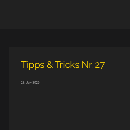
Tipps & Tricks Nr. 27
29. July 2026