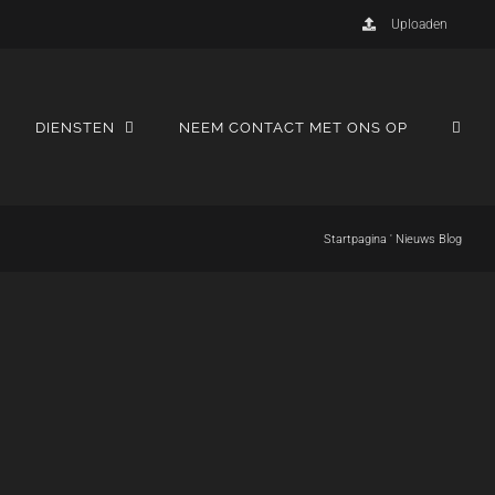
Uploaden
DIENSTEN
NEEM CONTACT MET ONS OP
Startpagina
'
Nieuws Blog