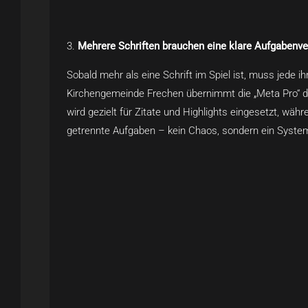
Mehrere Schriften brauchen eine klare Aufgabenve
Sobald mehr als eine Schrift im Spiel ist, muss jede i
Kirchengemeinde Frechen übernimmt die „Meta Pro“ die 
wird gezielt für Zitate und Highlights eingesetzt, währe
getrennte Aufgaben – kein Chaos, sondern ein Syste