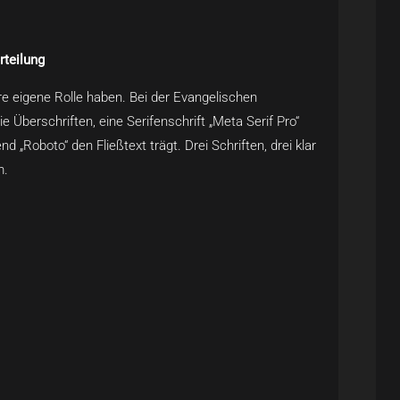
rteilung
hre eigene Rolle haben. Bei der Evangelischen
Überschriften, eine Serifenschrift „Meta Serif Pro“
nd „Roboto“ den Fließtext trägt. Drei Schriften, drei klar
m.