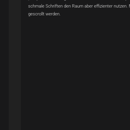
schmale Schriften den Raum aber effizienter nutzen. 
gescrollt werden.