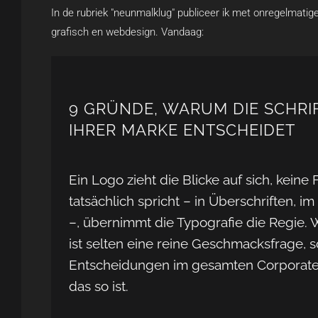
In de rubriek "neunmalklug" publiceer ik met onregelmatig
grafisch en webdesign. Vandaag:
9 GRÜNDE, WARUM DIE SCHRI
IHRER MARKE ENTSCHEIDET
Ein Logo zieht die Blicke auf sich, keine
tatsächlich spricht – in Überschriften, im
–, übernimmt die Typografie die Regie. We
ist selten eine reine Geschmacksfrage, 
Entscheidungen im gesamten Corporate
das so ist.