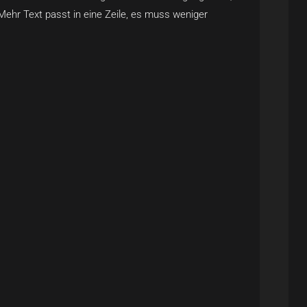
Mehr Text passt in eine Zeile, es muss weniger