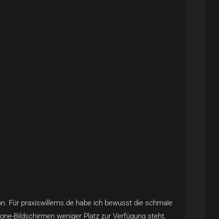
ion. Für praxiswillems.de habe ich bewusst die schmale
one-Bildschirmen weniger Platz zur Verfügung steht,