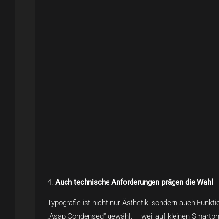
Auch technische Anforderungen prägen die Wahl
Typografie ist nicht nur Ästhetik, sondern auch Funkt
„Asap Condensed“ gewählt – weil auf kleinen Smartph