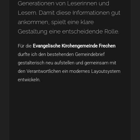
Generationen von Leserinnen und
Lesern. Damit diese Informationen gut
ankommen, spielt eine klare
Gestaltung eine entscheidende Rolle.
Für die
Evangelische Kirchengemeinde Frechen
durfte ich den bestehenden Gemeindebrief
gestalterisch neu aufstellen und gemeinsam mit
den Verantwortlichen ein modernes Layoutsystem
entwickeln.