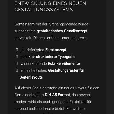
ENTWICKLUNG EINES NEUEN
GESTALTUNGSSYSTEMS
Gemeinsam mit der Kirchengemeinde wurde
zunächst ein
gestalterisches Grundkonzept
entwickelt. Dieses umfasst unter anderem:
ein
definiertes Farbkonzept
eine
klar strukturierte Typografie
wiederkehrende
Rubriken-Elemente
ein einheitliches
Gestaltungsraster für
Seitenlayouts
Auf dieser Basis entstand ein neues Layout für den
Gemeindebrief im
DIN-A5-Format
, das sowohl
modern wirkt als auch genügend Flexibilität für
unterschiedliche Inhalte bietet. Ein weiterer