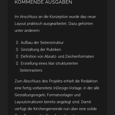
KOMMENDE AUSGABEN
Im Anschluss an die Konzeption wurde das neue
Layout praktisch ausgearbeitet. Dazu gehörten
unter anderem:
Aufbau der Seitenstruktur
Gestaltung der Rubriken
Definition von Absatz- und Zeichenformaten
Erstellung eines klar strukturierten
Seitenrasters
Zum Abschluss des Projekts erhielt die Redaktion
eine fertig vorbereitete InDesign-Vorlage, in der alle
Gestaltungsregeln, Formatvorlagen und
Layoutstrukturen bereits angelegt sind. Damit
verfügt die Kirchengemeinde nun über eine solide