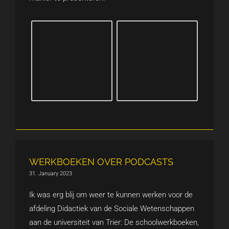
WERKBOEKEN OVER PODCASTS
31. January 2023
Ik was erg blij om weer te kunnen werken voor de
afdeling Didactiek van de Sociale Wetenschappen
aan de universiteit van Trier: De schoolwerkboeken,