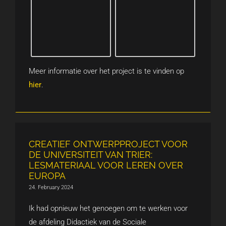
Meer informatie over het project is te vinden op
hier
.
CREATIEF ONTWERPPROJECT VOOR
DE UNIVERSITEIT VAN TRIER:
LESMATERIAAL VOOR LEREN OVER
EUROPA
24. February 2024
Ik had opnieuw het genoegen om te werken voor
de afdeling Didactiek van de Sociale