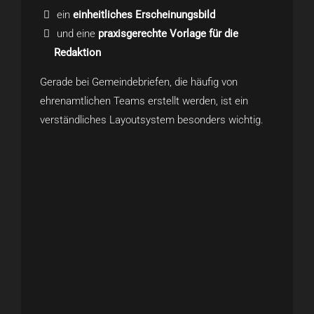
ein
einheitliches Erscheinungsbild
und eine
praxisgerechte Vorlage für die
Redaktion
Gerade bei Gemeindebriefen, die häufig von
ehrenamtlichen Teams erstellt werden, ist ein
verständliches Layoutsystem besonders wichtig.