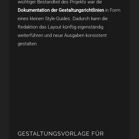
wichtiger Bestandteil des Projekts war die
Dokumentation der Gestaltungsrichtlinien
in Form
eines kleinen Style-Guides. Dadurch kann die
Redaktion das Layout künftig eigenständig
weiterführen und neue Ausgaben konsistent
gestalten.
GESTALTUNGSVORLAGE FÜR