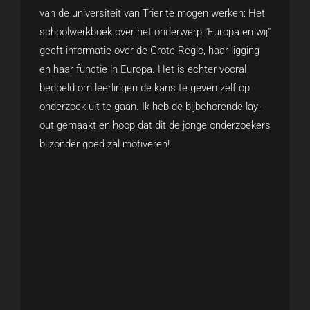
van de universiteit van Trier te mogen werken: Het
schoolwerkboek over het onderwerp "Europa en wij"
geeft informatie over de Grote Regio, haar ligging
en haar functie in Europa. Het is echter vooral
bedoeld om leerlingen de kans te geven zelf op
onderzoek uit te gaan. Ik heb de bijbehorende lay-
out gemaakt en hoop dat dit de jonge onderzoekers
bijzonder goed zal motiveren!