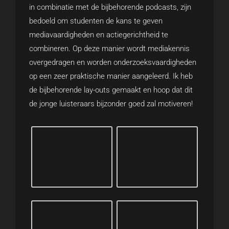
in combinatie met de bijbehorende podcasts, zijn
bedoeld om studenten de kans te geven
mediavaardigheden en actiegerichtheid te
combineren. Op deze manier wordt mediakennis
overgedragen en worden onderzoeksvaardigheden
op een zeer praktische manier aangeleerd. Ik heb
de bijbehorende lay-outs gemaakt en hoop dat dit
de jonge luisteraars bijzonder goed zal motiveren!