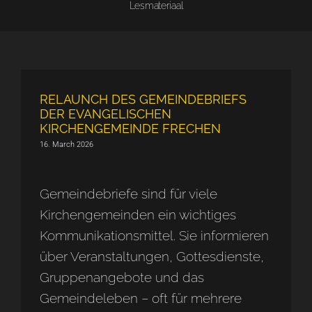
Lesmateriaal
RELAUNCH DES GEMEINDEBRIEFS
DER EVANGELISCHEN
KIRCHENGEMEINDE FRECHEN
16. March 2026
Gemeindebriefe sind für viele
Kirchengemeinden ein wichtiges
Kommunikationsmittel. Sie informieren
über Veranstaltungen, Gottesdienste,
Gruppenangebote und das
Gemeindeleben – oft für mehrere