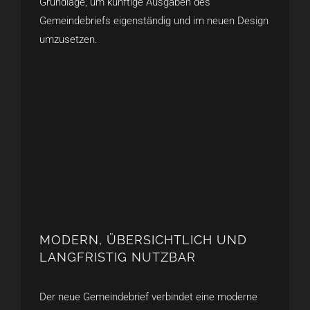
Grundlage, um künftige Ausgaben des
Gemeindebriefs eigenständig und im neuen Design
umzusetzen.
MODERN, ÜBERSICHTLICH UND
LANGFRISTIG NUTZBAR
Der neue Gemeindebrief verbindet eine moderne