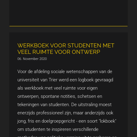
WERKBOEK VOOR STUDENTEN MET
VEEL RUIMTE VOOR ONTWERP
06. November 2020
Voor de afdeling sociale wetenschappen van de
universiteit van Trier werd een logboek gevraagd
als werkboek met veel ruimte voor eigen
ontwerpen, spontane notities, schetsen en
tekeningen van studenten. De uitstraling moest
enerzijds professioneel zijn, maar anderzijds ook
jong, fris en doelgroepgericht - een soort "lokboek"
om studenten te inspireren verschillende