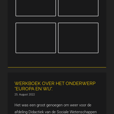
WERKBOEK OVER HET ONDERWERP
"EUROPA EN WIJ".
25. August 2022
Het was een groot genoegen om weer voor de
afdeling Didactiek van de Sociale Wetenschappen