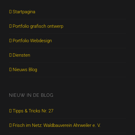
Startpagina
Portfolio grafisch ontwerp
Portfolio Webdesign
Diensten
Nieuws Blog
NIEUW IN DE BLOG
Tipps & Tricks Nr. 27
Frisch im Netz: Waldbauverein Ahrweiler e. V.