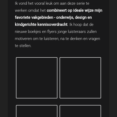
Ik vond het vooral leuk om aan deze serie te
werken omdat het
combineert op ideale wijze mijn
favoriete vakgebieden - onderwijs, design en
kindgerichte kennisoverdracht
. Ik hoop dat de
nieuwe boekjes en flyers jonge luisteraars zullen
motiveren om te luisteren, na te denken en vragen
te stellen.