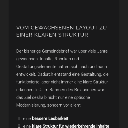
VOM GEWACHSENEN LAYOUT ZU
EINER KLAREN STRUKTUR
Der bisherige Gemeindebrief war über viele Jahre
gewachsen. Inhalte, Rubriken und
Gestaltungselemente hatten sich nach und nach
entwickelt. Dadurch entstand eine Gestaltung, die
funktionierte, aber nicht immer eine klare Struktur
erkennen ließ. Im Rahmen des Relaunches war
das Ziel deshalb nicht nur eine optische
Modernisierung, sondern vor allem:
eine
bessere Lesbarkeit
eine
klare Struktur für wiederkehrende Inhalte