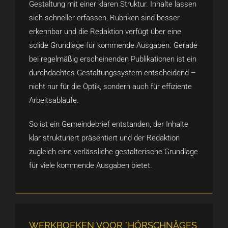
Gestaltung mit einer klaren Struktur. Inhalte lassen
sich schneller erfassen, Rubriken sind besser
erkennbar und die Redaktion verfügt über eine
solide Grundlage für kommende Ausgaben. Gerade
bei regelmäßig erscheinenden Publikationen ist ein
durchdachtes Gestaltungssystem entscheidend –
nicht nur für die Optik, sondern auch für effiziente
Arbeitsabläufe.
So ist ein Gemeindebrief entstanden, der Inhalte
klar strukturiert präsentiert und der Redaktion
zugleich eine verlässliche gestalterische Grundlage
für viele kommende Ausgaben bietet.
WERKBOEKEN VOOR "HÖRSCHNÄGES