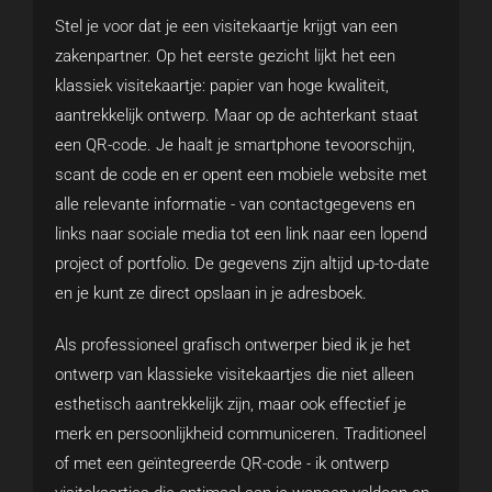
Stel je voor dat je een visitekaartje krijgt van een
zakenpartner. Op het eerste gezicht lijkt het een
klassiek visitekaartje: papier van hoge kwaliteit,
aantrekkelijk ontwerp. Maar op de achterkant staat
een QR-code. Je haalt je smartphone tevoorschijn,
scant de code en er opent een mobiele website met
alle relevante informatie - van contactgegevens en
links naar sociale media tot een link naar een lopend
project of portfolio. De gegevens zijn altijd up-to-date
en je kunt ze direct opslaan in je adresboek.
Als professioneel grafisch ontwerper bied ik je het
ontwerp van klassieke visitekaartjes die niet alleen
esthetisch aantrekkelijk zijn, maar ook effectief je
merk en persoonlijkheid communiceren. Traditioneel
of met een geïntegreerde QR-code - ik ontwerp