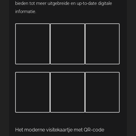
bieden tot meer uitgebreide en up-to-date digitale
informatie.
Het moderne visitekaartje met QR-code