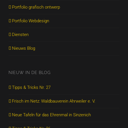
Portfolio grafisch ontwerp
Portfolio Webdesign
Diensten
Nieuws Blog
NIEUW IN DE BLOG
Tipps & Tricks Nr. 27
Frisch im Netz: Waldbauverein Ahrweiler e. V.
Neue Tafeln für das Ehrenmal in Sinzenich