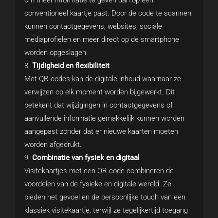
conventioneel kaartje past. Door de code te scannen
kunnen contactgegevens, websites, sociale
mediaprofielen en meer direct op de smartphone
worden opgeslagen.
Tijdigheid en flexibiliteit
Met QR-codes kan de digitale inhoud waarnaar ze
verwijzen op elk moment worden bijgewerkt. Dit
betekent dat wijzigingen in contactgegevens of
aanvullende informatie gemakkelijk kunnen worden
aangepast zonder dat er nieuwe kaarten moeten
worden afgedrukt.
Combinatie van fysiek en digitaal
Visitekaartjes met een QR-code combineren de
voordelen van de fysieke en digitale wereld. Ze
bieden het gevoel en de persoonlijke touch van een
klassiek visitekaartje, terwijl ze tegelijkertijd toegang