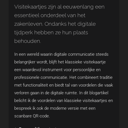
Visitekaartjes zijn al eeuwenlang een
essentieel onderdeel van het
zakenleven. Ondanks het digitale
tijdperk hebben ze hun plaats
behouden.
In een wereld waarin digitale communicatie steeds
belangrijker wordt, blijft het klassieke visitekaartje
een waardevol instrument voor persoonlijke en
professionele communicatie. Het combineert traditie
met functionaliteit en biedt tal van voordelen die vaak
verloren gaan in de digitale ruimte. In dit blogartikel
belicht ik de voordelen van klassieke visitekaartjes en
bespreek ik ook de moderne versie met een
scanbare QR-code.