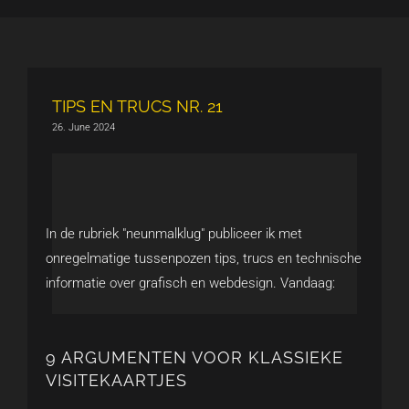
TIPS EN TRUCS NR. 21
26. June 2024
In de rubriek "neunmalklug" publiceer ik met
onregelmatige tussenpozen tips, trucs en technische
informatie over grafisch en webdesign. Vandaag:
9 ARGUMENTEN VOOR KLASSIEKE
VISITEKAARTJES