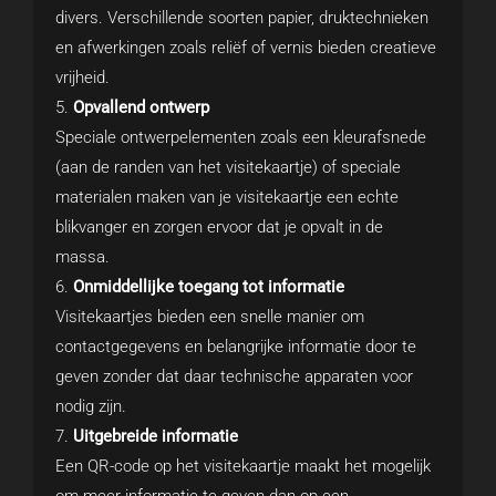
divers. Verschillende soorten papier, druktechnieken
en afwerkingen zoals reliëf of vernis bieden creatieve
vrijheid.
Opvallend ontwerp
Speciale ontwerpelementen zoals een kleurafsnede
(aan de randen van het visitekaartje) of speciale
materialen maken van je visitekaartje een echte
blikvanger en zorgen ervoor dat je opvalt in de
massa.
Onmiddellijke toegang tot informatie
Visitekaartjes bieden een snelle manier om
contactgegevens en belangrijke informatie door te
geven zonder dat daar technische apparaten voor
nodig zijn.
Uitgebreide informatie
Een QR-code op het visitekaartje maakt het mogelijk
om meer informatie te geven dan op een