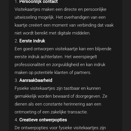
Persoonlijk contact
Visitekaartjes maken een directe en persoonlijke
uitwisseling mogelijk. Het overhandigen van een
kaartje creëert een moment van verbinding dat vaak
niet wordt bereikt met digitale middelen.
Eerste indruk
Een goed ontworpen visitekaartje kan een blijvende
eerste indruk achterlaten. Het weerspiegelt
professionaliteit en zorgvuldigheid en kan indruk
maken op potentiële klanten of partners.
Aanraakbaarheid
Fysieke visitekaartjes zijn tastbaar en kunnen
gemakkelijk worden bewaard of doorgegeven. Ze
dienen als een constante herinnering aan een
ontmoeting of een zakelijke transactie.
Creatieve ontwerpopties
De ontwerpopties voor fysieke visitekaartjes zijn