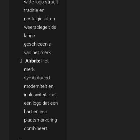
witte logo straalt
traditie en
nostalgie uit en
weerspiegelt de
lange
geschiedenis
van het merk.
Airbnb:
Het
merk
symboliseert
moderniteit en
inclusiviteit, met
een logo dat een
hart en een
plaatsmarkering
combineert.