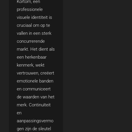
Kortom, een
professionele
visuele identiteit is
cruciaal om op te
vallen in een sterk
concurrerende
markt. Het dient als
een herkenbaar
kenmerk, wekt
vertrouwen, creëert
emotionele banden
en communiceert
de waarden van het
merk. Continuïteit
en
aanpassingsvermo
gen zijn de sleutel