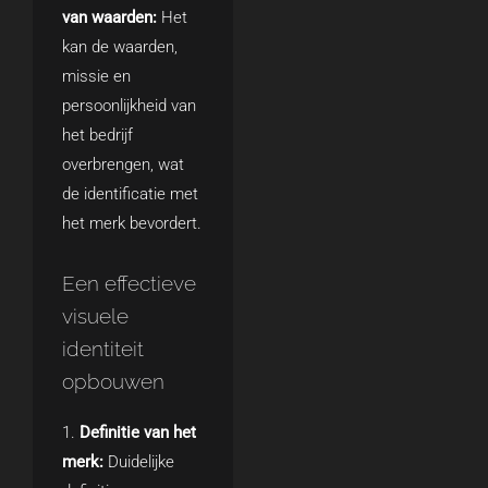
van waarden:
Het
kan de waarden,
missie en
persoonlijkheid van
het bedrijf
overbrengen, wat
de identificatie met
het merk bevordert.
Een effectieve
visuele
identiteit
opbouwen
Definitie van het
merk:
Duidelijke