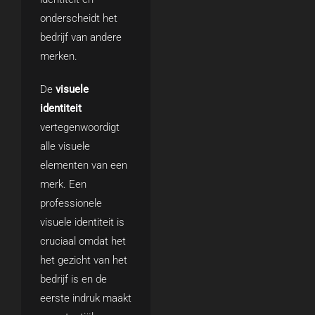
onderscheidt het
bedrijf van andere
merken.
De
visuele
identiteit
vertegenwoordigt
alle visuele
elementen van een
merk. Een
professionele
visuele identiteit is
cruciaal omdat het
het gezicht van het
bedrijf is en de
eerste indruk maakt