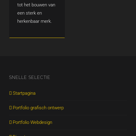
tot het bouwen van
een sterk en
herkenbaar merk.
SNELLE SELECTIE
Startpagina
Portfolio grafisch ontwerp
Portfolio Webdesign