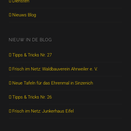
Diensten
Nieuws Blog
NIEUW IN DE BLOG
Tipps & Tricks Nr. 27
Frisch im Netz: Waldbauverein Ahrweiler e. V.
Neue Tafeln für das Ehrenmal in Sinzenich
Tipps & Tricks Nr. 26
Frisch im Netz: Junkerhaus Eifel