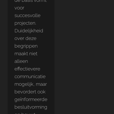
voor
succesvolle
projecten.
Duidelijkheid
over deze
begrippen
maakt niet
alleen
effectievere
communicatie
mogelijk, maar
bevordert ook
geïnformeerde
besluitvorming