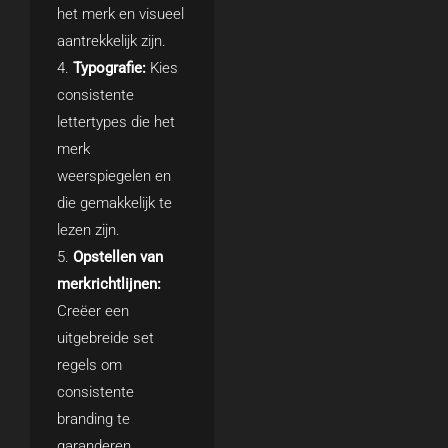
het merk en visueel
aantrekkelijk zijn.
Typografie:
Kies
consistente
lettertypes die het
merk
weerspiegelen en
die gemakkelijk te
lezen zijn.
Opstellen van
merkrichtlijnen:
Creëer een
uitgebreide set
regels om
consistente
branding te
garanderen.