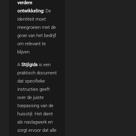
verdere
ontwikkeling:
De
identiteit moet
meegroeien met de
groei van het bedrijf
om relevant te
blijven.
A
Stijlgids
is een
praktisch document
dat specifieke
instructies geeft
over de juiste
toepassing van de
huisstijl. Het dient
als naslagwerk en
zorgt ervoor dat alle