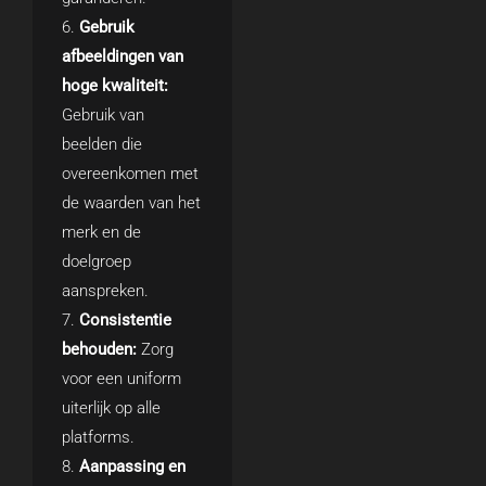
Gebruik
afbeeldingen van
hoge kwaliteit:
Gebruik van
beelden die
overeenkomen met
de waarden van het
merk en de
doelgroep
aanspreken.
Consistentie
behouden:
Zorg
voor een uniform
uiterlijk op alle
platforms.
Aanpassing en