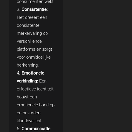
consumenten wekt.
Consistentie:
Het creëert een
consistente
merkervaring op
verschillende
platforms en zorgt
voor onmiddellijke
herkenning.
Emotionele
verbinding:
Een
effectieve identiteit
bouwt een
emotionele band op
en bevordert
klantloyaliteit.
Communicatie