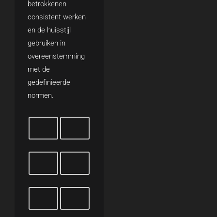
betrokkenen
consistent werken
en de huisstijl
gebruiken in
overeenstemming
met de
gedefinieerde
normen.