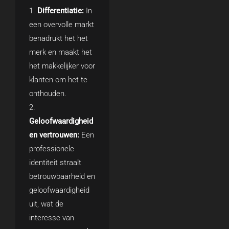
Differentiatie:
In
een overvolle markt
benadrukt het het
merk en maakt het
het makkelijker voor
klanten om het te
onthouden.
Geloofwaardigheid
en vertrouwen:
Een
professionele
identiteit straalt
betrouwbaarheid en
geloofwaardigheid
uit, wat de
interesse van