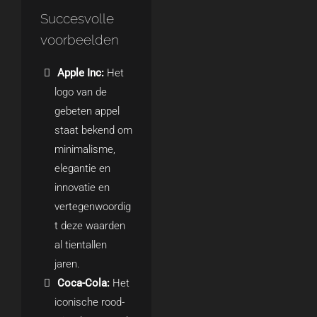
Succesvolle
voorbeelden
Apple Inc:
Het
logo van de
gebeten appel
staat bekend om
minimalisme,
elegantie en
innovatie en
vertegenwoordig
t deze waarden
al tientallen
jaren.
Coca-Cola:
Het
iconische rood-