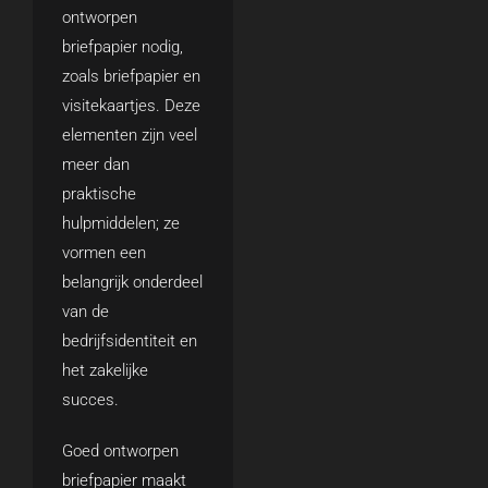
ontworpen
briefpapier nodig,
zoals briefpapier en
visitekaartjes. Deze
elementen zijn veel
meer dan
praktische
hulpmiddelen; ze
vormen een
belangrijk onderdeel
van de
bedrijfsidentiteit en
het zakelijke
succes.
Goed ontworpen
briefpapier maakt