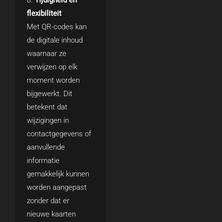
Tijdigheid en
flexibiliteit
Met QR-codes kan
de digitale inhoud
waarnaar ze
verwijzen op elk
moment worden
bijgewerkt. Dit
betekent dat
wijzigingen in
contactgegevens of
aanvullende
informatie
gemakkelijk kunnen
worden aangepast
zonder dat er
nieuwe kaarten