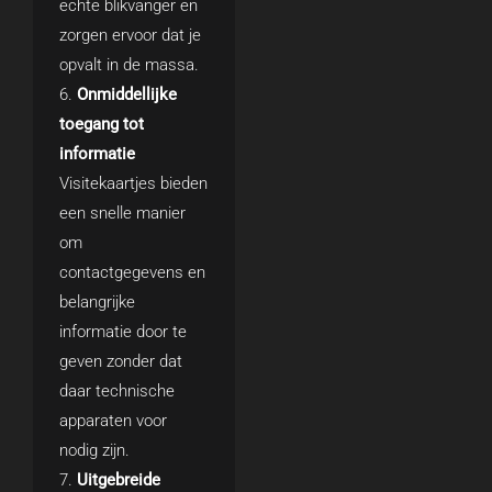
echte blikvanger en
zorgen ervoor dat je
opvalt in de massa.
Onmiddellijke
toegang tot
informatie
Visitekaartjes bieden
een snelle manier
om
contactgegevens en
belangrijke
informatie door te
geven zonder dat
daar technische
apparaten voor
nodig zijn.
Uitgebreide