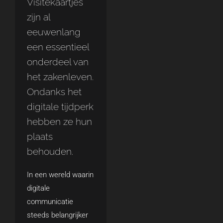
Visitekaartjes
zijn al
eeuwenlang
een essentieel
onderdeel van
het zakenleven.
Ondanks het
digitale tijdperk
hebben ze hun
plaats
behouden.
In een wereld waarin
digitale
communicatie
steeds belangrijker