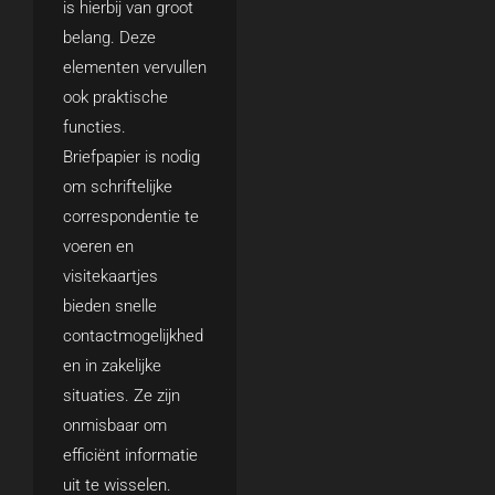
is hierbij van groot
belang. Deze
elementen vervullen
ook praktische
functies.
Briefpapier is nodig
om schriftelijke
correspondentie te
voeren en
visitekaartjes
bieden snelle
contactmogelijkhed
en in zakelijke
situaties. Ze zijn
onmisbaar om
efficiënt informatie
uit te wisselen.