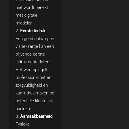
niet wordt bereikt
met digitale
middelen.
Eerste indruk
Een goed ontworpen
visitekaartje kan een
blijvende eerste
indruk achterlaten.
Het weerspiegelt
professionaliteit en
zorgvuldigheid en
kan indruk maken op
potentiële klanten of
partners.
Aanraakbaarheid
Fysieke