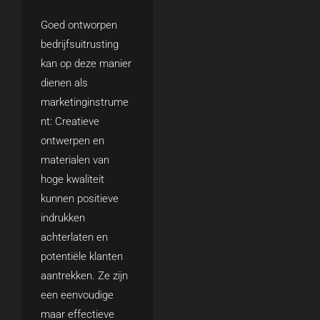
Goed ontworpen
bedrijfsuitrusting
kan op deze manier
dienen als
marketinginstrume
nt: Creatieve
ontwerpen en
materialen van
hoge kwaliteit
kunnen positieve
indrukken
achterlaten en
potentiële klanten
aantrekken. Ze zijn
een eenvoudige
maar effectieve