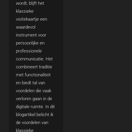
wordt, blijft het
klassieke
visitekaartje een
waardevol
instrument voor
persoonlijke en
professionele
communicatie. Het
combineert traditie
met functionaliteit
en biedt tal van
voordelen die vaak
verloren gaan in de
digitale ruimte. In dit
blogartikel belicht ik
de voordelen van
klassieke