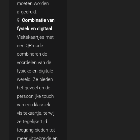
moeten worden
afgedrukt.
Combinatie van
fysiek en digitaal
Visitekaartjes met
een QR-code
combineren de
voordelen van de
fysieke en digitale
wereld. Ze bieden
het gevoel en de
persoonlijke touch
van een klassiek
visitekaartje, terwijl
ze tegelijkertijd
toegang bieden tot
meer uitgebreide en