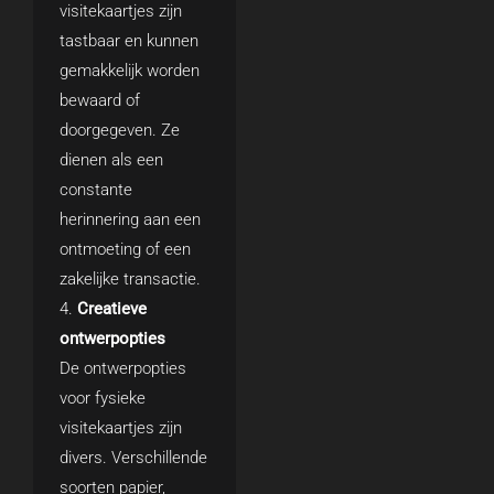
visitekaartjes zijn
tastbaar en kunnen
gemakkelijk worden
bewaard of
doorgegeven. Ze
dienen als een
constante
herinnering aan een
ontmoeting of een
zakelijke transactie.
Creatieve
ontwerpopties
De ontwerpopties
voor fysieke
visitekaartjes zijn
divers. Verschillende
soorten papier,