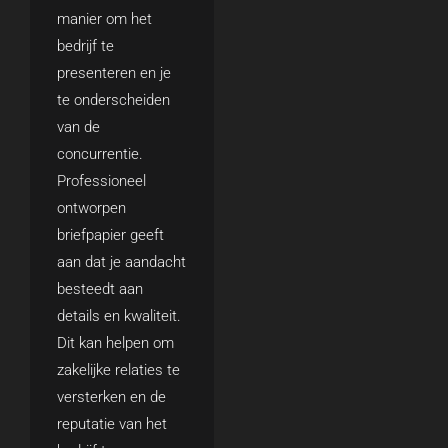
manier om het
bedrijf te
presenteren en je
te onderscheiden
van de
concurrentie.
Professioneel
ontworpen
briefpapier geeft
aan dat je aandacht
besteedt aan
details en kwaliteit.
Dit kan helpen om
zakelijke relaties te
versterken en de
reputatie van het