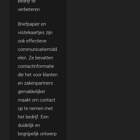
bedrijf te
verbeteren.
Briefpapier en
visitekaartjes zijn
ook effectieve
communicatiemidd
elen. Ze bevatten
contactinformatie
die het voor klanten
en zakenpartners
gemakkelijker
maakt om contact
op te nemen met
het bedrijf. Een
duidelijk en
begrijpelijk ontwerp