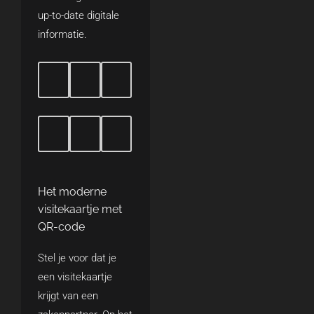
up-to-date digitale
informatie.
Het moderne
visitekaartje met
QR-code
Stel je voor dat je
een visitekaartje
krijgt van een