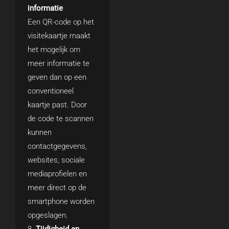
informatie
Een QR-code op het
visitekaartje maakt
het mogelijk om
meer informatie te
geven dan op een
conventioneel
kaartje past. Door
de code te scannen
kunnen
contactgegevens,
websites, sociale
mediaprofielen en
meer direct op de
smartphone worden
opgeslagen.