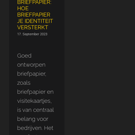
BRIEFPAPIER:
HOE
BRIEFPAPIER
JE IDENTITEIT
VERSTERKT
17. September 2023
Goed
ontworpen
briefpapier,
zoals
briefpapier en
visitekaartjes,
is van centraal
belang voor
bedrijven. Het