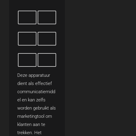
Deze apparatuur
dient als effectief
communicatiemidd
el en kan zelfs
worden gebruikt als
marketingtool om
klanten aan te
trekken. Het