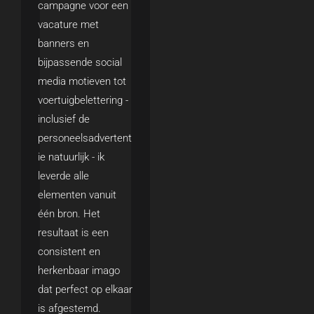
campagne voor een
vacature met
banners en
bijpassende social
media motieven tot
voertuigbelettering -
inclusief de
personeelsadvertent
ie natuurlijk - ik
leverde alle
elementen vanuit
één bron. Het
resultaat is een
consistent en
herkenbaar imago
dat perfect op elkaar
is afgestemd.