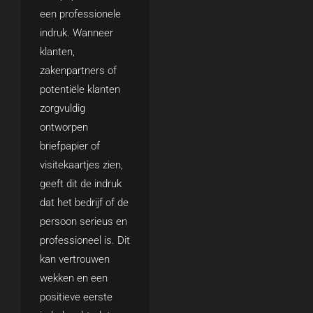
een professionele
indruk. Wanneer
klanten,
zakenpartners of
potentiële klanten
zorgvuldig
ontworpen
briefpapier of
visitekaartjes zien,
geeft dit de indruk
dat het bedrijf of de
persoon serieus en
professioneel is. Dit
kan vertrouwen
wekken en een
positieve eerste