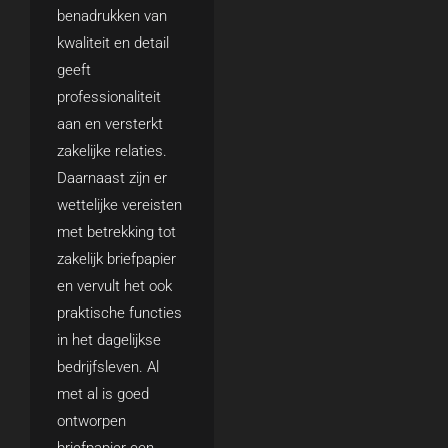
benadrukken van
kwaliteit en detail
geeft
professionaliteit
aan en versterkt
zakelijke relaties.
Daarnaast zijn er
wettelijke vereisten
met betrekking tot
zakelijk briefpapier
en vervult het ook
praktische functies
in het dagelijkse
bedrijfsleven. Al
met al is goed
ontworpen