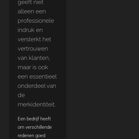
geeft niet
alleen een
professionele
indruk en
versterkt het
vertrouwen
van klanten,
maar is ook
een essentieel
onderdeel van
de
merkidentiteit.
Een bedrijf heeft
om verschillende
redenen goed