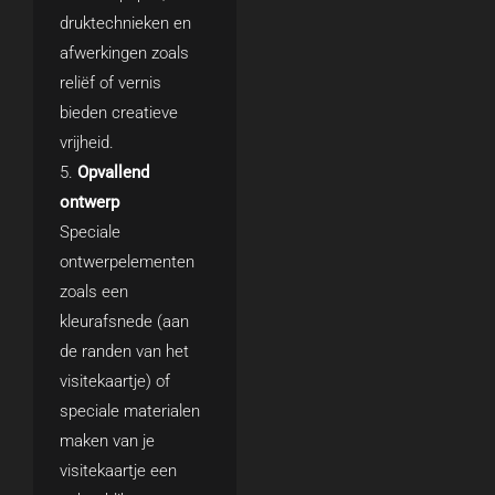
druktechnieken en
afwerkingen zoals
reliëf of vernis
bieden creatieve
vrijheid.
Opvallend
ontwerp
Speciale
ontwerpelementen
zoals een
kleurafsnede (aan
de randen van het
visitekaartje) of
speciale materialen
maken van je
visitekaartje een