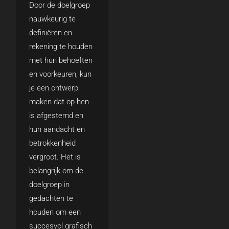
Door de doelgroep
nauwkeurig te
definiëren en
rekening te houden
met hun behoeften
en voorkeuren, kun
je een ontwerp
maken dat op hen
is afgestemd en
hun aandacht en
betrokkenheid
vergroot. Het is
belangrijk om de
doelgroep in
gedachten te
houden om een
succesvol grafisch