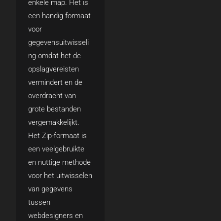
enkele map. Het is
een handig formaat
voor
gegevensuitwisseli
ng omdat het de
opslagvereisten
vermindert en de
overdracht van
grote bestanden
vergemakkelijkt.
Het Zip-formaat is
een veelgebruikte
en nuttige methode
voor het uitwisselen
van gegevens
tussen
webdesigners en