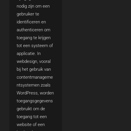
nodig zijn om een
gebruiker te
identificeren en
authenticeren om
toegang te krijgen
tot een systeem of
applicatie. In
webdesign, vooral
bij het gebruik van
contentmanageme
ntsystemen zoals
WordPress, worden
toegangsgegevens
gebruikt om de
toegang tot een
website of een