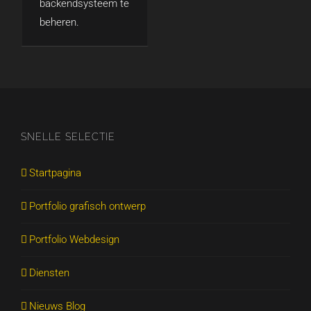
backendsysteem te
beheren.
SNELLE SELECTIE
Startpagina
Portfolio grafisch ontwerp
Portfolio Webdesign
Diensten
Nieuws Blog