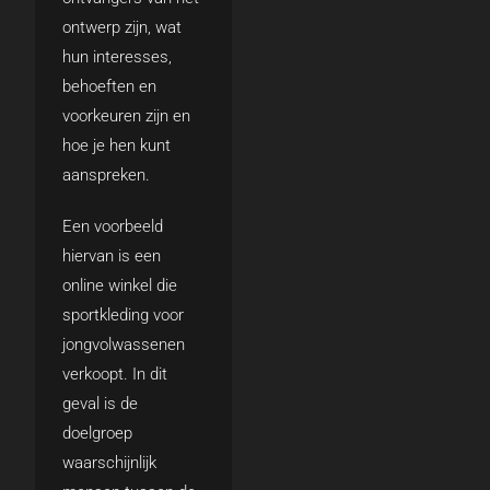
ontwerp zijn, wat
hun interesses,
behoeften en
voorkeuren zijn en
hoe je hen kunt
aanspreken.
Een voorbeeld
hiervan is een
online winkel die
sportkleding voor
jongvolwassenen
verkoopt. In dit
geval is de
doelgroep
waarschijnlijk