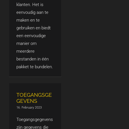
klanten. Het is
eenvoudig aan te
maken en te
gebruiken en biedt
een eenvoudige
manier om
meerdere
bestanden in één
pakket te bundelen.
TOEGANGSGE
GEVENS
16. February 2023
Toegangsgegevens
zijn gegevens die