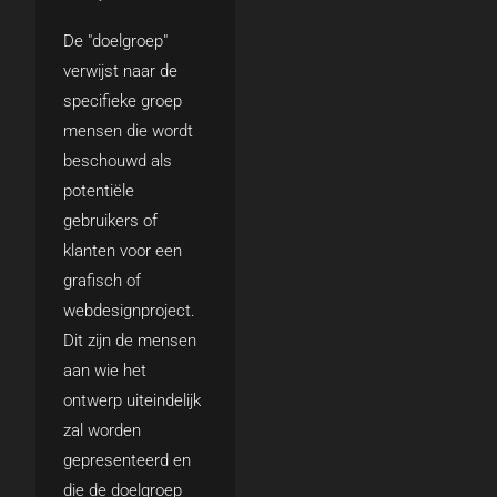
De "doelgroep"
verwijst naar de
specifieke groep
mensen die wordt
beschouwd als
potentiële
gebruikers of
klanten voor een
grafisch of
webdesignproject.
Dit zijn de mensen
aan wie het
ontwerp uiteindelijk
zal worden
gepresenteerd en
die de doelgroep