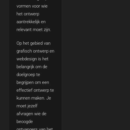
vormen voor wie
het ontwerp
aantrekkelijk en
relevant moet zijn.
Op het gebied van
grafisch ontwerp en
webdesign is het
belangrijk om de
doelgroep te
begrijpen om een
effectief ontwerp te
kunnen maken. Je
moet jezelf
afvragen wie de
beoogde
ontvangers van het