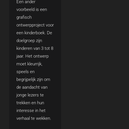
Een ander
voorbeeld is een
grafisch
ontwerpproject voor
een kinderboek. De
doelgroep zijn
kinderen van 3 tot 8
jaar. Het ontwerp
moet kleurrijk,
speels en
begrijpelijk zijn om
de aandacht van
jonge lezers te
trekken en hun
interesse in het
verhaal te wekken.