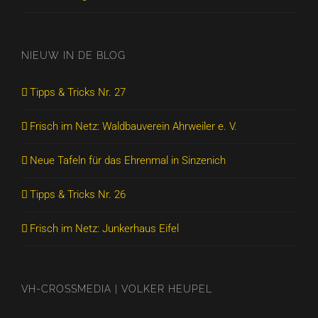
NIEUW IN DE BLOG
Tipps & Tricks Nr. 27
Frisch im Netz: Waldbauverein Ahrweiler e. V.
Neue Tafeln für das Ehrenmal in Sinzenich
Tipps & Tricks Nr. 26
Frisch im Netz: Junkerhaus Eifel
VH-CROSSMEDIA | VOLKER HEUPEL