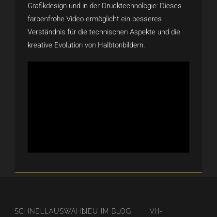
Grafikdesign und in der Drucktechnologie: Dieses
farbenfrohe Video ermöglicht ein besseres
Verständnis für die technischen Aspekte und die
kreative Evolution von Halbtonbildern.
SCHNELLAUSWAHL
NEU IM BLOG
VH-