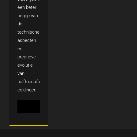
een beter
begrip van
de
technische
aspecten
en
creatieve
evolutie
van
halftoonafb
eeldingen.