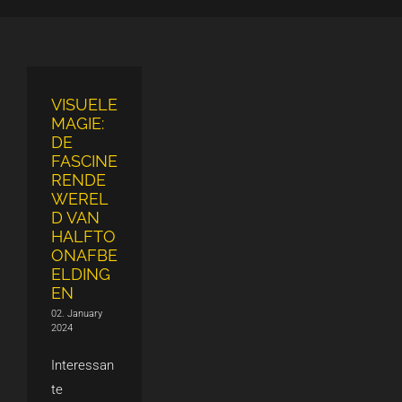
VISUELE
MAGIE:
DE
FASCINE
RENDE
WEREL
D VAN
HALFTO
ONAFBE
ELDING
EN
02. January
2024
Interessan
te