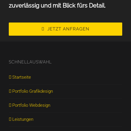
zuverlässig und mit Blick fürs Detail.
JETZT ANFRAGEN
SCHNELLAUSWAHL
Startseite
Portfolio Grafikdesign
Portfolio Webdesign
Leistungen