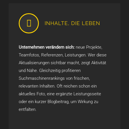
INHALTE, DIE LEBEN
Unternehmen verändern sich:
neue Projekte,
Teamfotos, Referenzen, Leistungen. Wer diese
Aktualisierungen sichtbar macht, zeigt Aktivität
und Nähe. Gleichzeitig profitieren
Suchmaschinenrankings von frischen,
relevanten Inhalten. Oft reichen schon ein
aktuelles Foto, eine ergänzte Leistungsseite
oder ein kurzer Blogbeitrag, um Wirkung zu
entfalten.