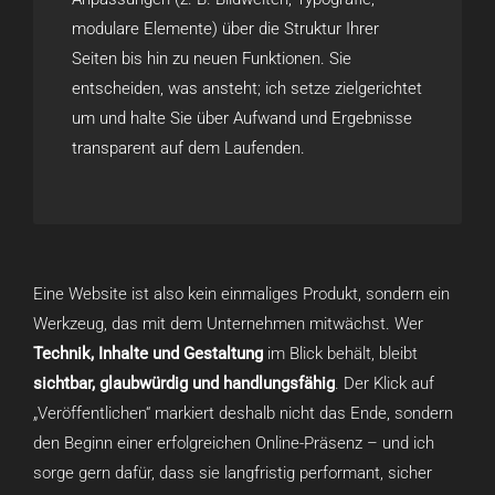
modulare Elemente) über die Struktur Ihrer
Seiten bis hin zu neuen Funktionen. Sie
entscheiden, was ansteht; ich setze zielgerichtet
um und halte Sie über Aufwand und Ergebnisse
transparent auf dem Laufenden.
Eine Website ist also kein einmaliges Produkt, sondern ein
Werkzeug, das mit dem Unternehmen mitwächst. Wer
Technik, Inhalte und Gestaltung
im Blick behält, bleibt
sichtbar, glaubwürdig und handlungsfähig
. Der Klick auf
„Veröffentlichen“ markiert deshalb nicht das Ende, sondern
den Beginn einer erfolgreichen Online-Präsenz – und ich
sorge gern dafür, dass sie langfristig performant, sicher