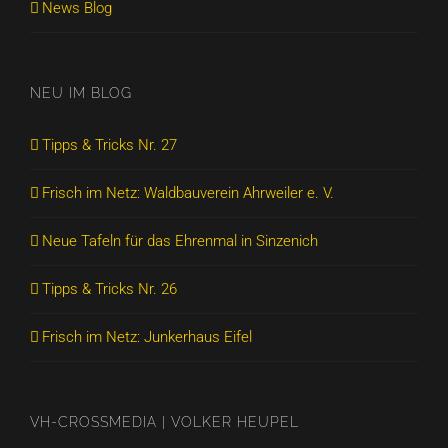
News Blog
NEU IM BLOG
Tipps & Tricks Nr. 27
Frisch im Netz: Waldbauverein Ahrweiler e. V.
Neue Tafeln für das Ehrenmal in Sinzenich
Tipps & Tricks Nr. 26
Frisch im Netz: Junkerhaus Eifel
VH-CROSSMEDIA | VOLKER HEUPEL