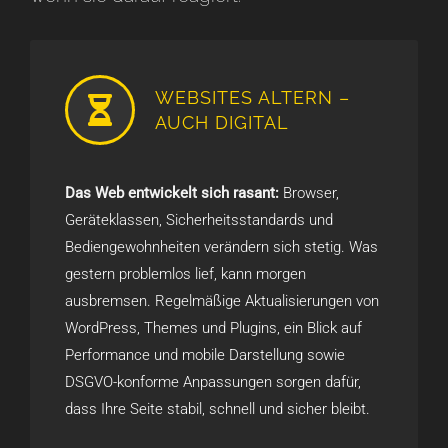
WEBSITES ALTERN –
AUCH DIGITAL
Das Web entwickelt sich rasant:
Browser,
Geräteklassen, Sicherheitsstandards und
Bediengewohnheiten verändern sich stetig. Was
gestern problemlos lief, kann morgen
ausbremsen. Regelmäßige Aktualisierungen von
WordPress, Themes und Plugins, ein Blick auf
Performance und mobile Darstellung sowie
DSGVO-konforme Anpassungen sorgen dafür,
dass Ihre Seite stabil, schnell und sicher bleibt.