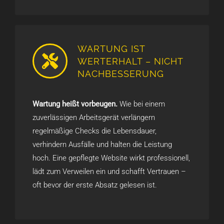
WARTUNG IST
WERTERHALT – NICHT
NACHBESSERUNG
Wartung heißt vorbeugen.
Wie bei einem
zuverlässigen Arbeitsgerät verlängern
regelmäßige Checks die Lebensdauer,
verhindern Ausfälle und halten die Leistung
hoch. Eine gepflegte Website wirkt professionell,
lädt zum Verweilen ein und schafft Vertrauen –
oft bevor der erste Absatz gelesen ist.