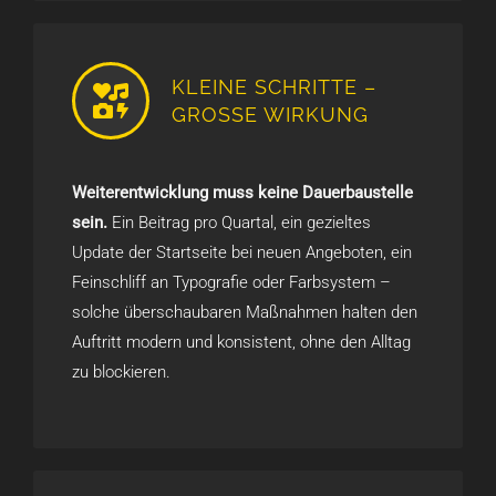
KLEINE SCHRITTE –
GROSSE WIRKUNG
Weiterentwicklung muss keine Dauerbaustelle
sein.
Ein Beitrag pro Quartal, ein gezieltes
Update der Startseite bei neuen Angeboten, ein
Feinschliff an Typografie oder Farbsystem –
solche überschaubaren Maßnahmen halten den
Auftritt modern und konsistent, ohne den Alltag
zu blockieren.