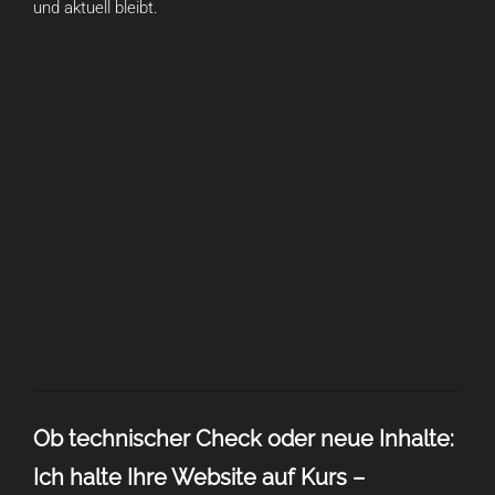
und aktuell bleibt.
Ob technischer Check oder neue Inhalte:
Ich halte Ihre Website auf Kurs –