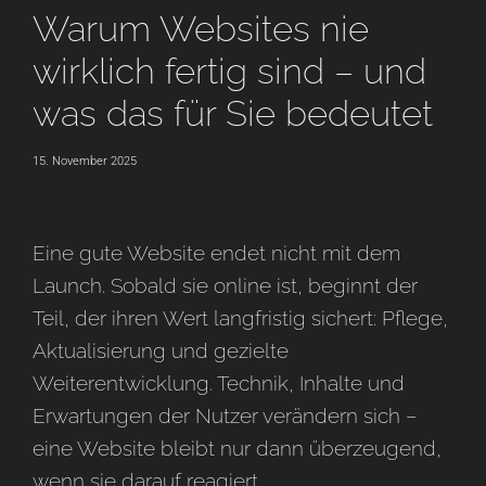
Warum Websites nie
wirklich fertig sind – und
was das für Sie bedeutet
15. November 2025
Eine gute Website endet nicht mit dem
Launch. Sobald sie online ist, beginnt der
Teil, der ihren Wert langfristig sichert: Pflege,
Aktualisierung und gezielte
Weiterentwicklung. Technik, Inhalte und
Erwartungen der Nutzer verändern sich –
eine Website bleibt nur dann überzeugend,
wenn sie darauf reagiert.