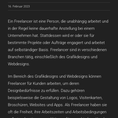
16. Februar 2023
Ein Freelancer ist eine Person, die unabhängig arbeitet und
in der Regel keine dauerhafte Anstellung bei einem
Unternehmen hat. Stattdessen wird er oder sie für
bestimmte Projekte oder Aufträge engagiert und arbeitet
auf selbständiger Basis. Freelancer sind in verschiedenen
Branchen tätig, einschließlich des Grafikdesigns und
Webdesigns.
Im Bereich des Grafikdesigns und Webdesigns können
Freelancer für Kunden arbeiten, um deren
Designbedürfnisse zu erfüllen. Dazu gehören
beispielsweise die Gestaltung von Logos, Visitenkarten,
Broschüren, Websites und Apps. Als Freelancer haben sie
oft die Freiheit, ihre Arbeitszeiten und Arbeitsbedingungen