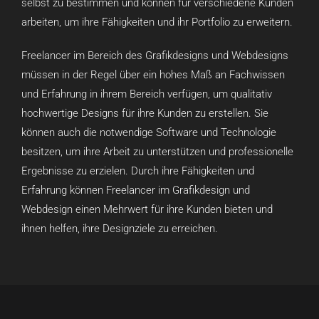
selbst zu bestimmen und können für verschiedene Kunden
arbeiten, um ihre Fähigkeiten und ihr Portfolio zu erweitern.
Freelancer im Bereich des Grafikdesigns und Webdesigns
müssen in der Regel über ein hohes Maß an Fachwissen
und Erfahrung in ihrem Bereich verfügen, um qualitativ
hochwertige Designs für ihre Kunden zu erstellen. Sie
können auch die notwendige Software und Technologie
besitzen, um ihre Arbeit zu unterstützen und professionelle
Ergebnisse zu erzielen. Durch ihre Fähigkeiten und
Erfahrung können Freelancer im Grafikdesign und
Webdesign einen Mehrwert für ihre Kunden bieten und
ihnen helfen, ihre Designziele zu erreichen.