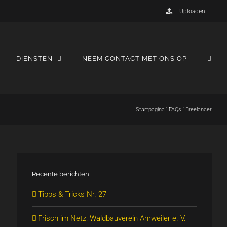
Uploaden
DIENSTEN
NEEM CONTACT MET ONS OP
Startpagina
'
FAQs
'
Freelancer
Recente berichten
Tipps & Tricks Nr. 27
Frisch im Netz: Waldbauverein Ahrweiler e. V.