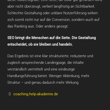
aber nicht überzeugt, verliert langfristig an Sichtbarkeit.
Schlechte Gestaltung oder unklare Nutzerführung wirken
sich somit nicht nur auf die Conversion, sondern auch auf
das Ranking aus. Oder anders gesagt:
SEO bringt die Menschen auf die Seite. Die Gestaltung
entscheidet, ob sie bleiben und handeln.
Das Ergebnis ist eine klar strukturierte, reduzierte und
zugleich ansprechende Landingpage, die Inhalte
verständlich vermittelt und eine eindeutige
Handlungsführung bietet. Weniger Ablenkung, mehr
Struktur – und genau dadurch mehr Wirkung.
coaching.help-akademie.de