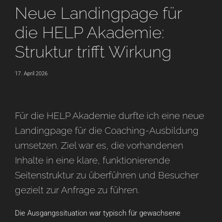
Neue Landingpage für
die HELP Akademie:
Struktur trifft Wirkung
17. April 2026
Für die HELP Akademie durfte ich eine neue
Landingpage für die Coaching-Ausbildung
umsetzen. Ziel war es, die vorhandenen
Inhalte in eine klare, funktionierende
Seitenstruktur zu überführen und Besucher
gezielt zur Anfrage zu führen.
Die Ausgangssituation war typisch für gewachsene