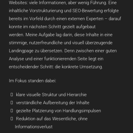
Websites: viele Informationen, aber wenig Führung. Eine
inhaltliche Vorstrukturierung und SEO-Bewertung erfolgte
bereits im Vorfeld durch einen externen Experten – darauf
konnte im nächsten Schritt gezielt aufgebaut
werden. Meine Aufgabe lag darin, diese Inhalte in eine
stimmige, nutzerfreundliche und visuell überzeugende
Landingpage zu übersetzen. Denn zwischen einer guten
Analyse und einer funktionierenden Seite liegt ein
entscheidender Schritt: die konkrete Umsetzung.
Im Fokus standen dabei:
klare visuelle Struktur und Hierarchie
verständliche Aufbereitung der Inhalte
gezielte Platzierung von Handlungsimpulsen
Reduktion auf das Wesentliche, ohne
Informationsverlust