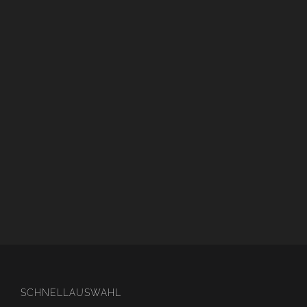
SCHNELLAUSWAHL