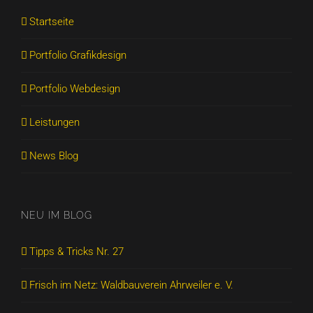
Startseite
Portfolio Grafikdesign
Portfolio Webdesign
Leistungen
News Blog
NEU IM BLOG
Tipps & Tricks Nr. 27
Frisch im Netz: Waldbauverein Ahrweiler e. V.