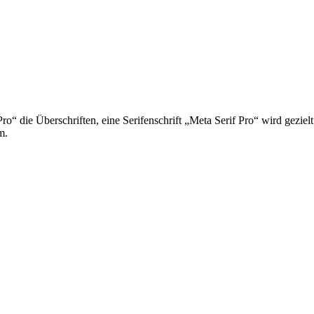
“ die Überschriften, eine Serifenschrift „Meta Serif Pro“ wird gezielt
m.