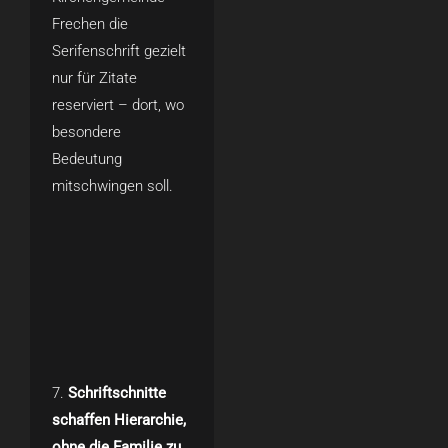
Frechen die
Serifenschrift gezielt
nur für Zitate
reserviert – dort, wo
besondere
Bedeutung
mitschwingen soll.
Schriftschnitte
schaffen Hierarchie,
ohne die Familie zu