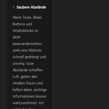
Saubere Abstände
Wenn Texte, Bilder,
Buttons und
Inhaltsblöcke zu
dicht
beieinanderstehen,
wirkt eine Website
schnell gedrängt und
unruhig. Gute
Abstände schaffen
Luft, geben den
Inhalten Raum und
helfen dabei, wichtige
Informationen besser
wahrzunehmen. Ich