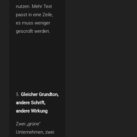
nutzen. Mehr Text
passt in eine Zeile,
es muss weniger
gescrollt werden.
Gleicher Grundton,
andere Schrift,
andere Wirkung
Zwei „grüne“
Unternehmen, zwei