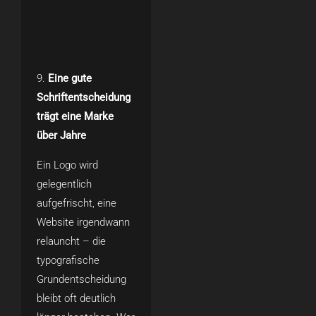
Eine gute
Schriftentscheidung
trägt eine Marke
über Jahre
Ein Logo wird
gelegentlich
aufgefrischt, eine
Website irgendwann
relauncht – die
typografische
Grundentscheidung
bleibt oft deutlich