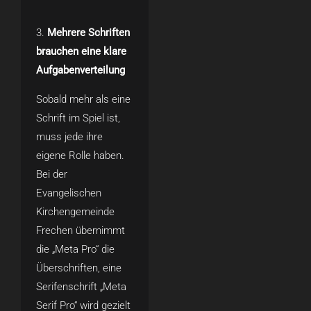
Mehrere Schriften
brauchen eine klare
Aufgabenverteilung
Sobald mehr als eine
Schrift im Spiel ist,
muss jede ihre
eigene Rolle haben.
Bei der
Evangelischen
Kirchengemeinde
Frechen übernimmt
die „Meta Pro“ die
Überschriften, eine
Serifenschrift „Meta
Serif Pro“ wird gezielt