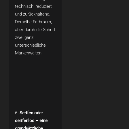
technisch, reduziert
und zurückhaltend.
Derselbe Farbraum,
aber durch die Schrift
zwei ganz
unterschiedliche
Markenwelten.
Serifen oder
serifenlos – eine
grundsätzliche