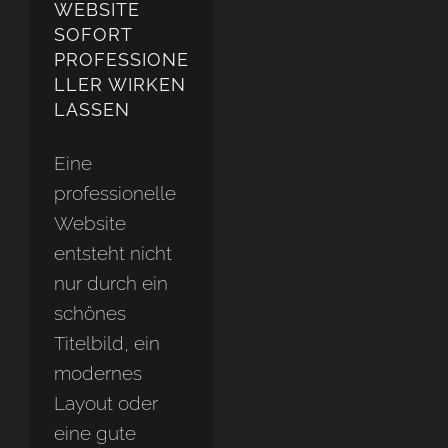
WEBSITE
SOFORT
PROFESSIONE
LLER WIRKEN
LASSEN
Eine
professionelle
Website
entsteht nicht
nur durch ein
schönes
Titelbild, ein
modernes
Layout oder
eine gute