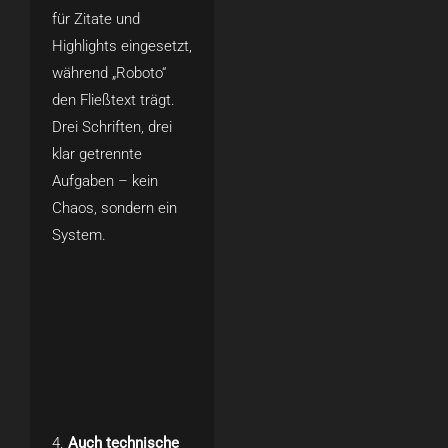
für Zitate und
Highlights eingesetzt,
während „Roboto“
den Fließtext trägt.
Drei Schriften, drei
klar getrennte
Aufgaben – kein
Chaos, sondern ein
System.
Auch technische