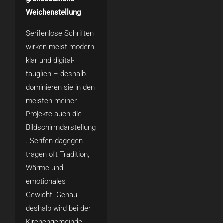
Weichenstellung
Serifenlose Schriften
wirken meist modern,
klar und digital-
tauglich – deshalb
dominieren sie in den
meisten meiner
Projekte auch die
Bildschirmdarstellung
. Serifen dagegen
tragen oft Tradition,
Wärme und
emotionales
Gewicht. Genau
deshalb wird bei der
Kirchengemeinde