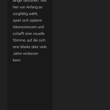
länger bestehen. Wer
hier von Anfang an
sorgfältig wählt,
spart sich spätere
Inkonsistenzen und
schafft eine visuelle
Stimme, auf die sich
eine Marke über viele
Jahre verlassen
kann.