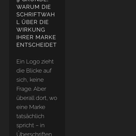
WARUM DIE
SCHRIFTWAH
L ÜBER DIE
WIRKUNG
IHRER MARKE
ENTSCHEIDET
Ein Logo zieht
die Blicke auf
sich, keine
Frage. Aber
überall dort, wo
eine Marke
tatsächlich
spricht – in
Überschriften,