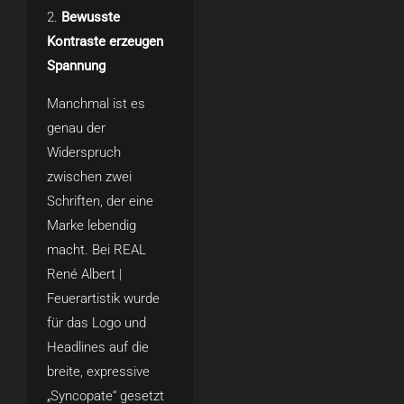
Bewusste
Kontraste erzeugen
Spannung
Manchmal ist es
genau der
Widerspruch
zwischen zwei
Schriften, der eine
Marke lebendig
macht. Bei REAL
René Albert |
Feuerartistik wurde
für das Logo und
Headlines auf die
breite, expressive
„Syncopate“ gesetzt