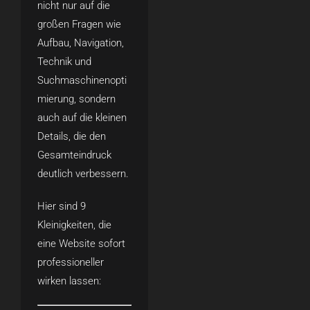
nicht nur auf die
großen Fragen wie
Aufbau, Navigation,
Technik und
Suchmaschinenopti
mierung, sondern
auch auf die kleinen
Details, die den
Gesamteindruck
deutlich verbessern.
Hier sind 9
Kleinigkeiten, die
eine Website sofort
professioneller
wirken lassen: