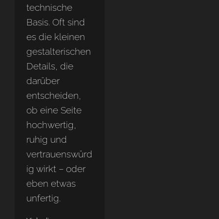
technische
Basis. Oft sind
es die kleinen
gestalterischen
Details, die
darüber
entscheiden,
ob eine Seite
hochwertig,
ruhig und
vertrauenswürd
ig wirkt – oder
eben etwas
unfertig.