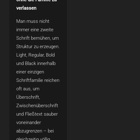
verlassen
Man muss nicht
immer eine zweite
Schrift bemühen, um
Struktur zu erzeugen.
Light, Regular, Bold
und Black innerhalb
einer einzigen
Schriftfamilie reichen
oft aus, um
Überschrift,
Zwischenüberschrift
und Fließtext sauber
voneinander
abzugrenzen – bei
gleichzeitig völlig