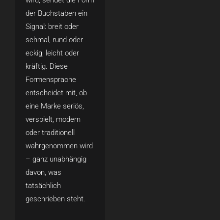
der Buchstaben ein
Signal: breit oder
schmal, rund oder
eckig, leicht oder
kräftig. Diese
Formensprache
entscheidet mit, ob
eine Marke seriös,
verspielt, modern
oder traditionell
wahrgenommen wird
– ganz unabhängig
davon, was
tatsächlich
geschrieben steht.