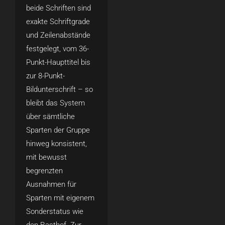
beide Schriften sind
exakte Schriftgrade
und Zeilenabstände
festgelegt, vom 36-
Punkt-Haupttitel bis
zur 8-Punkt-
Bildunterschrift – so
bleibt das System
über sämtliche
Sparten der Gruppe
hinweg konsistent,
mit bewusst
begrenzten
Ausnahmen für
Sparten mit eigenem
Sonderstatus wie