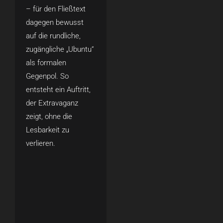
– für den Fließtext
dagegen bewusst
auf die rundliche,
zugängliche „Ubuntu“
als formalen
Gegenpol. So
entsteht ein Auftritt,
der Extravaganz
zeigt, ohne die
Lesbarkeit zu
verlieren.