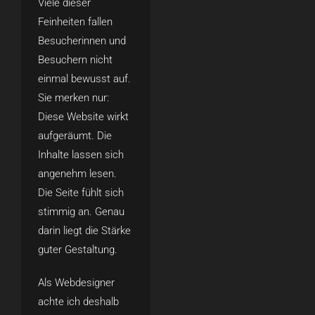
Viele dieser
Feinheiten fallen
Besucherinnen und
Besuchern nicht
einmal bewusst auf.
Sie merken nur:
Diese Website wirkt
aufgeräumt. Die
Inhalte lassen sich
angenehm lesen.
Die Seite fühlt sich
stimmig an. Genau
darin liegt die Stärke
guter Gestaltung.
Als Webdesigner
achte ich deshalb