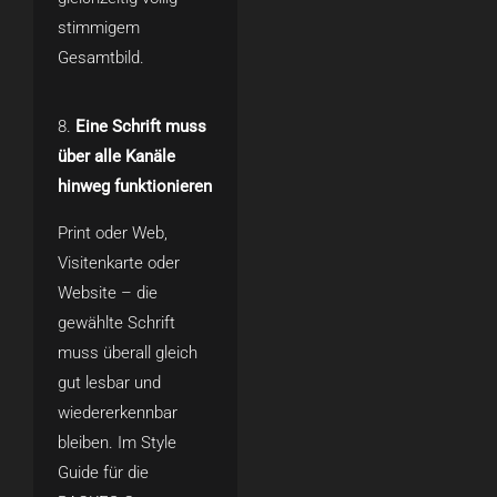
stimmigem
Gesamtbild.
Eine Schrift muss
über alle Kanäle
hinweg funktionieren
Print oder Web,
Visitenkarte oder
Website – die
gewählte Schrift
muss überall gleich
gut lesbar und
wiedererkennbar
bleiben. Im Style
Guide für die