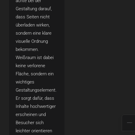
achte bei der
Gestaltung darauf,
dass Seiten nicht
überladen wirken,
sondern eine klare
visuelle Ordnung
bekommen.
Weißraum ist dabei
keine verlorene
Fläche, sondern ein
wichtiges
Gestaltungselement.
Er sorgt dafür, dass
Inhalte hochwertiger
erscheinen und
Besucher sich
leichter orientieren