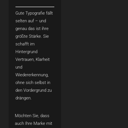
Gute Typografie fällt
selten auf – und
genau das ist ihre
größte Stärke. Sie
schafft im
Hintergrund
Vertrauen, Klarheit
und
Wiedererkennung,
ohne sich selbst in
den Vordergrund zu
drängen.
Möchten Sie, dass
auch Ihre Marke mit