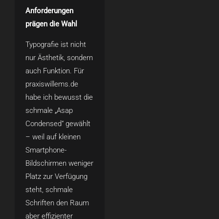
Anforderungen
prägen die Wahl
Typografie ist nicht
nur Ästhetik, sondern
auch Funktion. Für
praxiswillems.de
habe ich bewusst die
schmale „Asap
Condensed“ gewählt
– weil auf kleinen
Smartphone-
Bildschirmen weniger
Platz zur Verfügung
steht, schmale
Schriften den Raum
aber effizienter