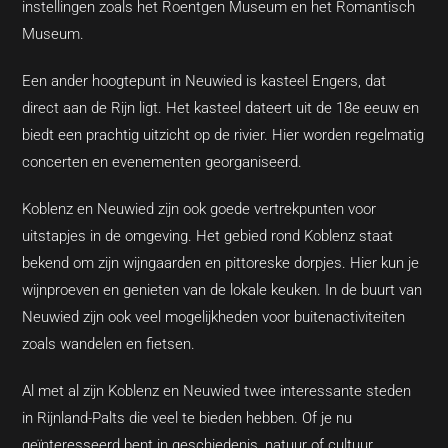
instellingen zoals het Roentgen Museum en het Romantisch
Museum.
Een ander hoogtepunt in Neuwied is kasteel Engers, dat
direct aan de Rijn ligt. Het kasteel dateert uit de 18e eeuw en
biedt een prachtig uitzicht op de rivier. Hier worden regelmatig
concerten en evenementen georganiseerd.
Koblenz en Neuwied zijn ook goede vertrekpunten voor
uitstapjes in de omgeving. Het gebied rond Koblenz staat
bekend om zijn wijngaarden en pittoreske dorpjes. Hier kun je
wijnproeven en genieten van de lokale keuken. In de buurt van
Neuwied zijn ook veel mogelijkheden voor buitenactiviteiten
zoals wandelen en fietsen.
Al met al zijn Koblenz en Neuwied twee interessante steden
in Rijnland-Palts die veel te bieden hebben. Of je nu
geïnteresseerd bent in geschiedenis, natuur of cultuur,