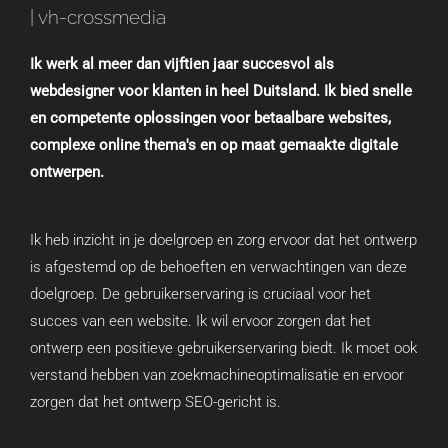
| vh-crossmedia
Ik werk al meer dan vijftien jaar succesvol als
webdesigner voor klanten in heel Duitsland. Ik bied snelle
en competente oplossingen voor betaalbare websites,
complexe online thema's en op maat gemaakte digitale
ontwerpen.
Ik heb inzicht in je doelgroep en zorg ervoor dat het ontwerp
is afgestemd op de behoeften en verwachtingen van deze
doelgroep. De gebruikerservaring is cruciaal voor het
succes van een website. Ik wil ervoor zorgen dat het
ontwerp een positieve gebruikerservaring biedt. Ik moet ook
verstand hebben van zoekmachineoptimalisatie en ervoor
zorgen dat het ontwerp SEO-gericht is.