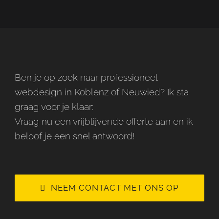
Ben je op zoek naar professioneel
webdesign in Koblenz of Neuwied? Ik sta
graag voor je klaar:
Vraag nu een vrijblijvende offerte aan en ik
beloof je een snel antwoord!
NEEM CONTACT MET ONS OP