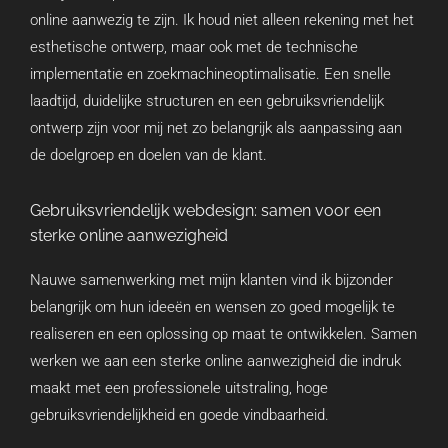
online aanwezig te zijn. Ik houd niet alleen rekening met het
esthetische ontwerp, maar ook met de technische
implementatie en zoekmachineoptimalisatie. Een snelle
laadtijd, duidelijke structuren en een gebruiksvriendelijk
ontwerp zijn voor mij net zo belangrijk als aanpassing aan
de doelgroep en doelen van de klant.
Gebruiksvriendelijk webdesign: samen voor een
sterke online aanwezigheid
Nauwe samenwerking met mijn klanten vind ik bijzonder
belangrijk om hun ideeën en wensen zo goed mogelijk te
realiseren en een oplossing op maat te ontwikkelen. Samen
werken we aan een sterke online aanwezigheid die indruk
maakt met een professionele uitstraling, hoge
gebruiksvriendelijkheid en goede vindbaarheid.