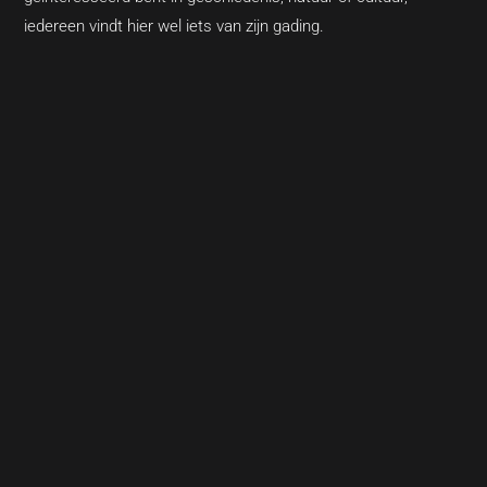
iedereen vindt hier wel iets van zijn gading.