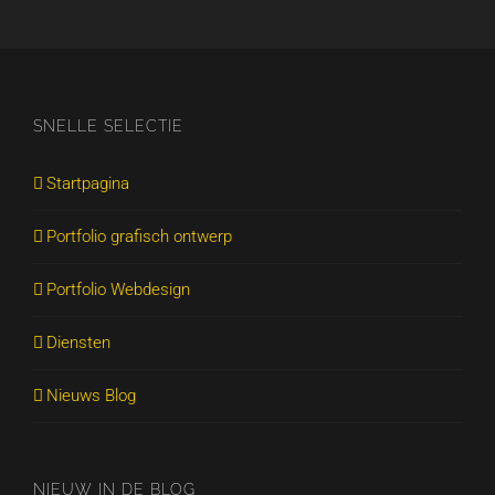
SNELLE SELECTIE
Startpagina
Portfolio grafisch ontwerp
Portfolio Webdesign
Diensten
Nieuws Blog
NIEUW IN DE BLOG