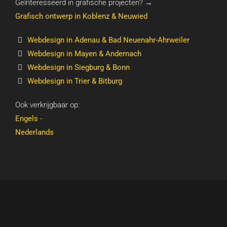
Geïnteresseerd in grafische projecten? →
Grafisch ontwerp in Koblenz & Neuwied
Webdesign in Adenau & Bad Neuenahr-Ahrweiler
Webdesign in Mayen & Andernach
Webdesign in Siegburg & Bonn
Webdesign in Trier & Bitburg
Ook verkrijgbaar op:
Engels
-
Nederlands