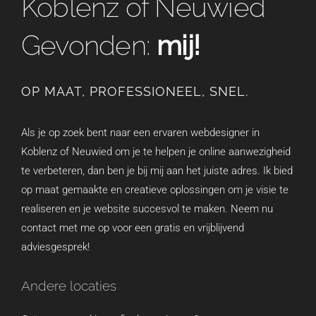
Koblenz of Neuwied
Gevonden:
mij!
OP MAAT, PROFESSIONEEL, SNEL.
Als je op zoek bent naar een ervaren webdesigner in
Koblenz of Neuwied om je te helpen je online aanwezigheid
te verbeteren, dan ben je bij mij aan het juiste adres. Ik bied
op maat gemaakte en creatieve oplossingen om je visie te
realiseren en je website succesvol te maken. Neem nu
contact met me op voor een gratis en vrijblijvend
adviesgesprek!
Andere locaties