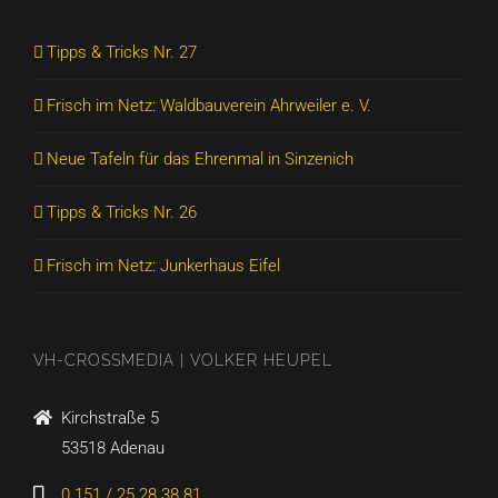
Tipps & Tricks Nr. 27
Frisch im Netz: Waldbauverein Ahrweiler e. V.
Neue Tafeln für das Ehrenmal in Sinzenich
Tipps & Tricks Nr. 26
Frisch im Netz: Junkerhaus Eifel
VH-CROSSMEDIA | VOLKER HEUPEL
Kirchstraße 5
53518 Adenau
0 151 / 25 28 38 81