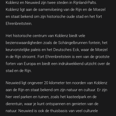
Koblenz en Neuwied zijn twee steden in Rijnland-Palts.
Koblenz ligt aan de samenvloeiing van de Rijn en de Moezel
en staat bekend om zijn historische oude stad en het fort
Ehrenbreitstein.
Het historische centrum van Koblenz biedt vele
bezienswaardigheden zoals de Schängelbrunnen fontein, het
keurvorstelijke paleis en het Deutsches Eck, waar de Moezel
in de Rijn stroomt. Fort Ehrenbreitstein is een van de grootste
forten van Europa en biedt een indrukwekkend uitzicht over de
stad en de Rijn.
Neuwied ligt ongeveer 20 kilometer ten noorden van Koblenz
aan de Rijn en staat bekend om zijn natuur en cultuur. Er zijn
hier veel parken en tuinen, zoals het kasteelpark en de
dierentuin, waar je kunt ontspannen en genieten van de
natuur. Neuwied is ook de thuisbasis van veel culturele