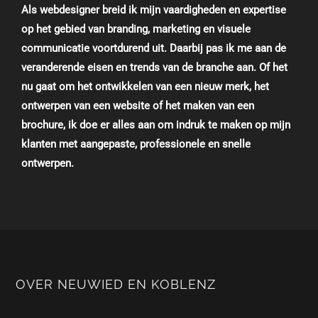
Als webdesigner breid ik mijn vaardigheden en expertise
op het gebied van branding, marketing en visuele
communicatie voortdurend uit. Daarbij pas ik me aan de
veranderende eisen en trends van de branche aan. Of het
nu gaat om het ontwikkelen van een nieuw merk, het
ontwerpen van een website of het maken van een
brochure, ik doe er alles aan om indruk te maken op mijn
klanten met aangepaste, professionele en snelle
ontwerpen.
OVER NEUWIED EN KOBLENZ