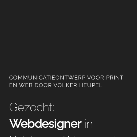
COMMUNICATIEONTWERP VOOR PRINT
EN WEB DOOR VOLKER HEUPEL
Gezocht:
Webdesigner
in