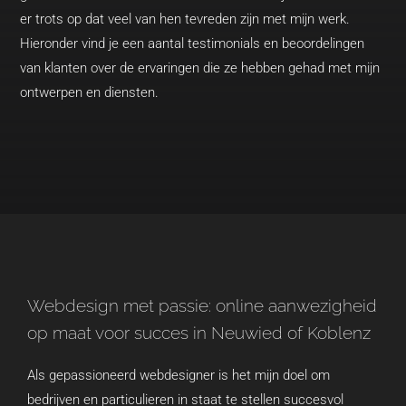
er trots op dat veel van hen tevreden zijn met mijn werk.
Hieronder vind je een aantal testimonials en beoordelingen
van klanten over de ervaringen die ze hebben gehad met mijn
ontwerpen en diensten.
Webdesign met passie: online aanwezigheid
op maat voor succes in Neuwied of Koblenz
Als gepassioneerd webdesigner is het mijn doel om
bedrijven en particulieren in staat te stellen succesvol