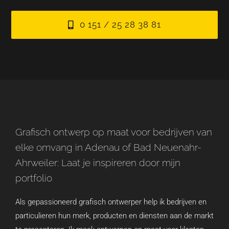
0 151 / 25 28 38 81
Grafisch ontwerp op maat voor bedrijven van
elke omvang in Adenau of Bad Neuenahr-
Ahrweiler: Laat je inspireren door mijn
portfolio
Als gepassioneerd grafisch ontwerper help ik bedrijven en
particulieren hun merk, producten en diensten aan de markt