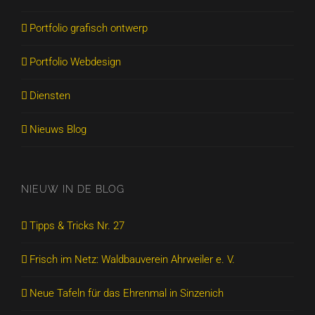
Portfolio grafisch ontwerp
Portfolio Webdesign
Diensten
Nieuws Blog
NIEUW IN DE BLOG
Tipps & Tricks Nr. 27
Frisch im Netz: Waldbauverein Ahrweiler e. V.
Neue Tafeln für das Ehrenmal in Sinzenich