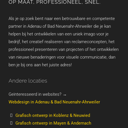
OP MAAT, PROFESSIONEEL, SNEL.
Als je op zoek bent naar een betrouwbare en competente
partner in Adenau of Bad Neuenahr-Ahrweiler die je kan
helpen bij het ontwikkelen van een uniek imago voor je
bedrijf, het creatief realiseren van reclameconcepten, het
professioneel presenteren van projecten of het ontwikkelen
van nieuwe benaderingen voor visuele communicatie, dan
ben je bij ons aan het juiste adres!
Andere locaties
Geïnteresseerd in websites? →
Webdesign in Adenau & Bad Neuenahr-Ahrweiler
Grafisch ontwerp in Koblenz & Neuwied
Grafisch ontwerp in Mayen & Andernach