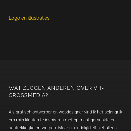
Logo en illustraties
Ka
WAT ZEGGEN ANDEREN OVER VH-
CROSSMEDIA?
Als grafisch ontwerper en webdesigner vind ik het belangrijk
om mijn klanten te inspireren met op maat gemaakte en
aantrekkelijke ontwerpen. Maar uiteindelijk telt niet alleen