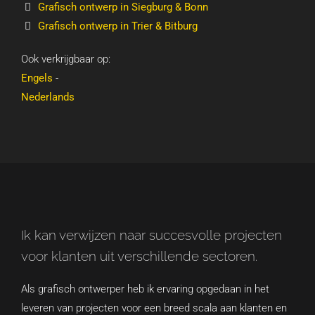
Grafisch ontwerp in Siegburg & Bonn
Grafisch ontwerp in Trier & Bitburg
Ook verkrijgbaar op:
Engels
-
Nederlands
Ik kan verwijzen naar succesvolle projecten
voor klanten uit verschillende sectoren.
Als grafisch ontwerper heb ik ervaring opgedaan in het
leveren van projecten voor een breed scala aan klanten en