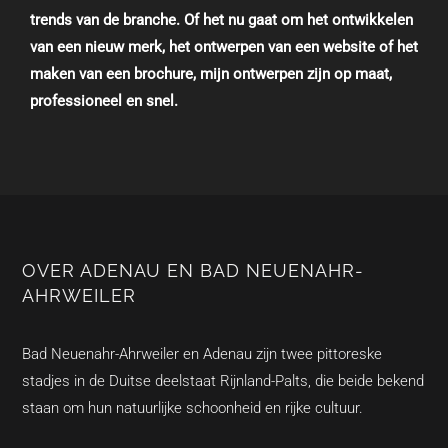
trends van de branche. Of het nu gaat om het ontwikkelen
van een nieuw merk, het ontwerpen van een website of het
maken van een brochure, mijn ontwerpen zijn op maat,
professioneel en snel.
OVER ADENAU EN BAD NEUENAHR-
AHRWEILER
Bad Neuenahr-Ahrweiler en Adenau zijn twee pittoreske
stadjes in de Duitse deelstaat Rijnland-Palts, die beide bekend
staan om hun natuurlijke schoonheid en rijke cultuur.