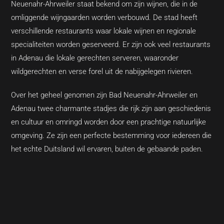
Neuenahr-Ahrweiler staat bekend om zijn wijnen, die in de
omliggende wijngaarden worden verbouwd. De stad heeft
verschillende restaurants waar lokale wijnen en regionale
specialiteiten worden geserveerd. Er zijn ook veel restaurants
in Adenau die lokale gerechten serveren, waaronder
wildgerechten en verse forel uit de nabijgelegen rivieren.
Over het geheel genomen zijn Bad Neuenahr-Ahrweiler en
Adenau twee charmante stadjes die rijk zijn aan geschiedenis
en cultuur en omringd worden door een prachtige natuurlijke
omgeving. Ze zijn een perfecte bestemming voor iedereen die
het echte Duitsland wil ervaren, buiten de gebaande paden.