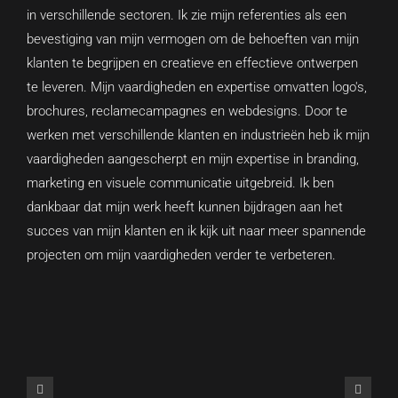
in verschillende sectoren. Ik zie mijn referenties als een
bevestiging van mijn vermogen om de behoeften van mijn
klanten te begrijpen en creatieve en effectieve ontwerpen
te leveren. Mijn vaardigheden en expertise omvatten logo's,
brochures, reclamecampagnes en webdesigns. Door te
werken met verschillende klanten en industrieën heb ik mijn
vaardigheden aangescherpt en mijn expertise in branding,
marketing en visuele communicatie uitgebreid. Ik ben
dankbaar dat mijn werk heeft kunnen bijdragen aan het
succes van mijn klanten en ik kijk uit naar meer spannende
projecten om mijn vaardigheden verder te verbeteren.