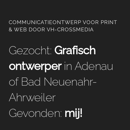
COMMUNICATIEONTWERP VOOR PRINT
& WEB DOOR VH-CROSSMEDIA
Gezocht:
Grafisch
ontwerper
in Adenau
of Bad Neuenahr-
Ahrweiler
Gevonden:
mij!