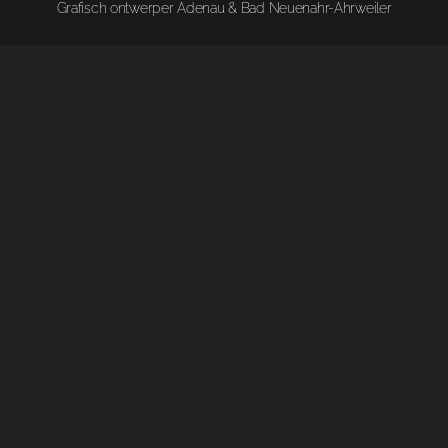
Grafisch ontwerper Adenau & Bad Neuenahr-Ahrweiler