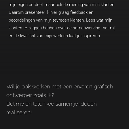
mijn eigen oordeel, maar ook de mening van mijn klanten.
Daarom presenteer ik hier graag feedback en
beoordelingen van mijn tevreden klanten. Lees wat mijn
klanten te zeggen hebben over de samenwerking met mij
en de kwaliteit van mijn werk en laat je inspireren.
Wil je ook werken met een ervaren grafisch
ontwerper zoals ik?
Bel me en laten we samen je ideeën
realiseren!