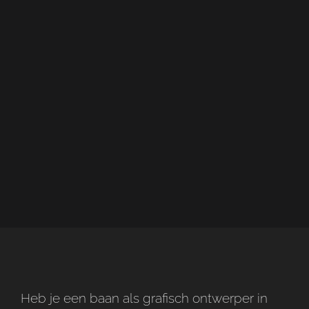
Heb je een baan als grafisch ontwerper in