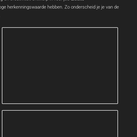
hoge herkenningswaarde hebben. Zo onderscheid je je van de
.