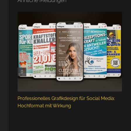
Ähnliche Meldungen
Professionelles Grafikdesign für Social Media:
Hochformat mit Wirkung