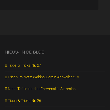
NIEUW IN DE BLOG
Tipps & Tricks Nr. 27
Frisch im Netz: Waldbauverein Ahrweiler e. V.
Neue Tafeln für das Ehrenmal in Sinzenich
Tipps & Tricks Nr. 26