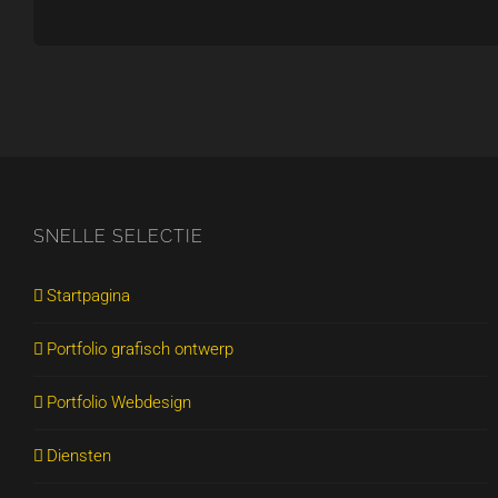
SNELLE SELECTIE
Startpagina
Portfolio grafisch ontwerp
Portfolio Webdesign
Diensten