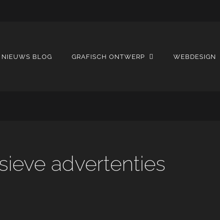
NIEUWS BLOG
GRAFISCH ONTWERP
WEBDESIGN
sieve advertenties