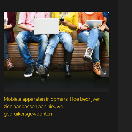
Webs
Mobiele apparaten in opmars: Hoe bedrijven
zich aanpassen aan nieuwe
gebruikersgewoonten