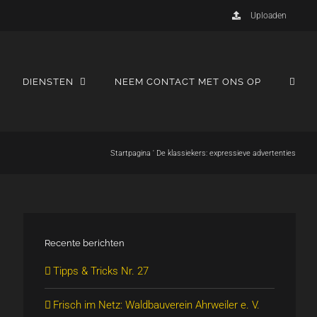
Uploaden
DIENSTEN
NEEM CONTACT MET ONS OP
Startpagina
'
De klassiekers: expressieve advertenties
Recente berichten
Tipps & Tricks Nr. 27
Frisch im Netz: Waldbauverein Ahrweiler e. V.