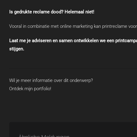
Is gedrukte reclame dood? Helemaal niet!
Vooral in combinatie met online marketing kan printreclame voor
Laat me je adviseren en samen ontwikkelen we een printcampagn
stijgen.
Wil je meer informatie over dit onderwerp?
Ontdek mijn portfolio!