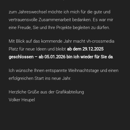
zum Jahreswechsel möchte ich mich für die gute und
vertrauensvolle Zusammenarbeit bedanken. Es war mir
eine Freude, Sie und Ihre Projekte begleiten zu dürfen.
Mit Blick auf das kommende Jahr macht vh-crossmedia
Platz für neue Ideen und bleibt
ab dem 29.12.2025
geschlossen – ab 05.01.2026 bin ich wieder für Sie da
.
Ich wünsche Ihnen entspannte Weihnachtstage und einen
erfolgreichen Start ins neue Jahr.
Herzliche Grüße aus der Grafikabteilung
Volker Heupel