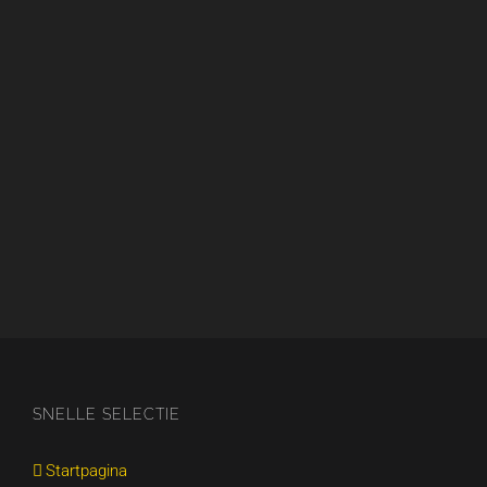
SNELLE SELECTIE
Startpagina