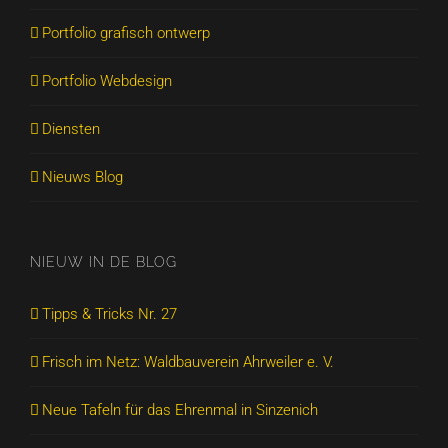
Portfolio grafisch ontwerp
Portfolio Webdesign
Diensten
Nieuws Blog
NIEUW IN DE BLOG
Tipps & Tricks Nr. 27
Frisch im Netz: Waldbauverein Ahrweiler e. V.
Neue Tafeln für das Ehrenmal in Sinzenich