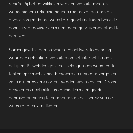
regio's. Bij het ontwikkelen van een website moeten
webdesigners rekening houden met deze factoren en
ervoor zorgen dat de website is geoptimaliseerd voor de
populairste browsers om een breed gebruikersbestand te
bereiken.
Samengevat is een browser een softwaretoepassing
waarmee gebruikers websites op het internet kunnen
bekijken. Bij webdesign is het belangrijk om websites te
testen op verschillende browsers en ervoor te zorgen dat
ze in alle browsers correct worden weergegeven. Cross-
browser compatibiliteit is cruciaal om een goede
gebruikerservaring te garanderen en het bereik van de
website te maximaliseren.