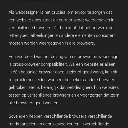
Als webdesigner is het cruciaal om ervoor te zorgen dat
een website consistent en correct wordt weergegeven in
verschillende browsers. Dit betekent dat het ontwerp, de
lettertypen, afbeeldingen en andere elementen consistent
moeten worden weergegeven in alle browsers.
Een voorbeeld van het belang van de browser in webdesign
is cross-browser compatibiliteit. Als een website er alleen
in één bepaalde browser goed uitziet of goed werkt, kan dit
tot problemen leiden wanneer bezoekers andere browsers
gebruiken. Het is belangrijk dat webdesigners hun websites
testen op verschillende browsers en ervoor zorgen dat ze in
alle browsers goed werken.
Bovendien hebben verschillende browsers verschillende
marktaandelen en gebruiksvoorkeuren in verschillende