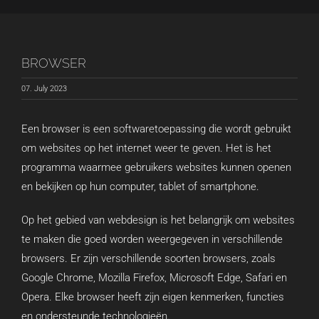
BROWSER
07. July 2023
Een browser is een softwaretoepassing die wordt gebruikt
om websites op het internet weer te geven. Het is het
programma waarmee gebruikers websites kunnen openen
en bekijken op hun computer, tablet of smartphone.
Op het gebied van webdesign is het belangrijk om websites
te maken die goed worden weergegeven in verschillende
browsers. Er zijn verschillende soorten browsers, zoals
Google Chrome, Mozilla Firefox, Microsoft Edge, Safari en
Opera. Elke browser heeft zijn eigen kenmerken, functies
en ondersteunde technologieën.