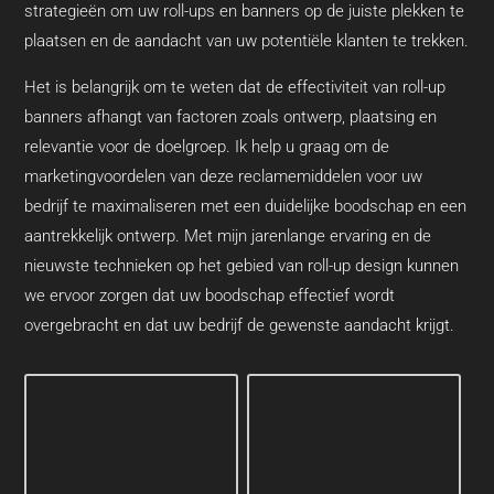
strategieën om uw roll-ups en banners op de juiste plekken te
plaatsen en de aandacht van uw potentiële klanten te trekken.
Het is belangrijk om te weten dat de effectiviteit van roll-up
banners afhangt van factoren zoals ontwerp, plaatsing en
relevantie voor de doelgroep. Ik help u graag om de
marketingvoordelen van deze reclamemiddelen voor uw
bedrijf te maximaliseren met een duidelijke boodschap en een
aantrekkelijk ontwerp. Met mijn jarenlange ervaring en de
nieuwste technieken op het gebied van roll-up design kunnen
we ervoor zorgen dat uw boodschap effectief wordt
overgebracht en dat uw bedrijf de gewenste aandacht krijgt.