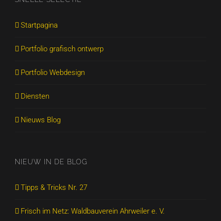
Startpagina
Portfolio grafisch ontwerp
Portfolio Webdesign
Diensten
Nieuws Blog
NIEUW IN DE BLOG
Tipps & Tricks Nr. 27
Frisch im Netz: Waldbauverein Ahrweiler e. V.