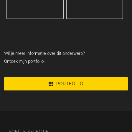
Wil je meer informatie over dit onderwerp?
Ontdek mijn portfolio!
PORTFOLIO
SNELLE SELECTIE