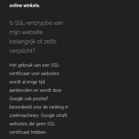
online winkels.
Is SSL-encryptie van
mijn website
belangrijk of zelfs
verplicht?
Het gebruik van een SSL-
certificaat voor websites
wordt al enige tijd
aanbevolen en wordt door
Google ook positief
beoordeeld voor de ranking in
zoekmachines. Google straft
websites die geen SSL-
certificaat hebben