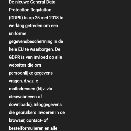
De nieuwe General Data
Protection Regulation
(GDPR) is op 25 mei 2018 in
werking getreden om een
uniforme
gegevensbescherming in de
hele EU te waarborgen. De
GDPR is van invloed op alle
websites die om
persoonlijke gegevens
vragen, d.w.z. e-
mailadressen (bijv. via
nieuwsbrieven of
downloads), inloggegevens
die gebruikers invoeren in de
browser, contact- of
bestelformulieren en alle