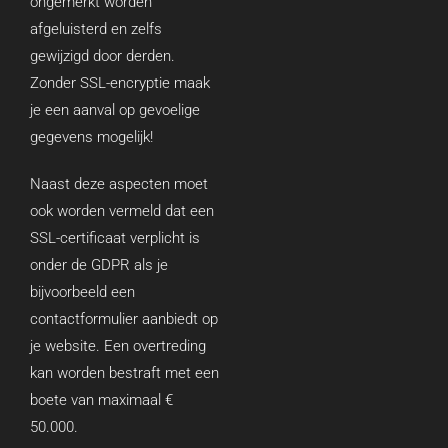
ongemerkt worden
afgeluisterd en zelfs
gewijzigd door derden.
Zonder SSL-encryptie maak
je een aanval op gevoelige
gegevens mogelijk!
Naast deze aspecten moet
ook worden vermeld dat een
SSL-certificaat verplicht is
onder de GDPR als je
bijvoorbeeld een
contactformulier aanbiedt op
je website. Een overtreding
kan worden bestraft met een
boete van maximaal €
50.000.