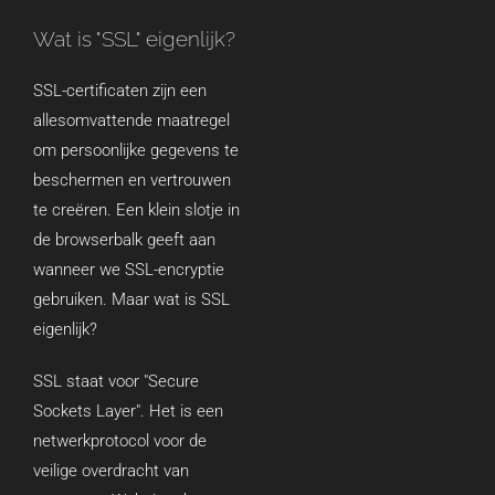
Wat is "SSL" eigenlijk?
SSL-certificaten zijn een
allesomvattende maatregel
om persoonlijke gegevens te
beschermen en vertrouwen
te creëren. Een klein slotje in
de browserbalk geeft aan
wanneer we SSL-encryptie
gebruiken. Maar wat is SSL
eigenlijk?
SSL staat voor "Secure
Sockets Layer". Het is een
netwerkprotocol voor de
veilige overdracht van