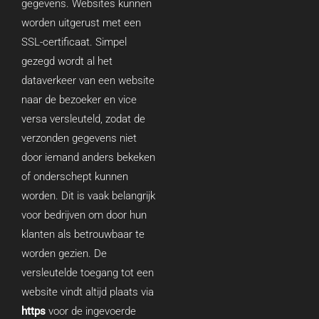
gegevens. Websites kunnen
worden uitgerust met een
SSL-certificaat. Simpel
gezegd wordt al het
dataverkeer van een website
naar de bezoeker en vice
versa versleuteld, zodat de
verzonden gegevens niet
door iemand anders bekeken
of onderschept kunnen
worden. Dit is vaak belangrijk
voor bedrijven om door hun
klanten als betrouwbaar te
worden gezien. De
versleutelde toegang tot een
website vindt altijd plaats via
https
voor de ingevoerde