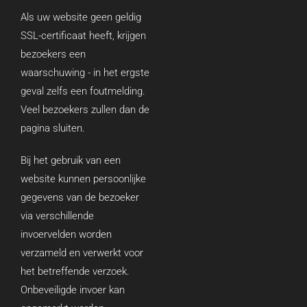
Als uw website geen geldig
SSL-certificaat heeft, krijgen
bezoekers een
waarschuwing - in het ergste
geval zelfs een foutmelding.
Veel bezoekers zullen dan de
pagina sluiten.
Bij het gebruik van een
website kunnen persoonlijke
gegevens van de bezoeker
via verschillende
invoervelden worden
verzameld en verwerkt voor
het betreffende verzoek.
Onbeveiligde invoer kan