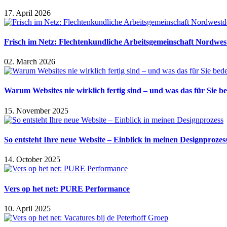
17. April 2026
Frisch im Netz: Flechtenkundliche Arbeitsgemeinschaft Nordwes
02. March 2026
Warum Websites nie wirklich fertig sind – und was das für Sie b
15. November 2025
So entsteht Ihre neue Website – Einblick in meinen Designprozes
14. October 2025
Vers op het net: PURE Performance
10. April 2025