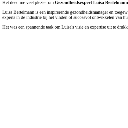
Het deed me veel plezier om
Gezondheidsexpert Luisa Bertelmann
Luisa Bertelmann is een inspirerende gezondheidsmanager en toegewijd
experts in de industrie bij het vinden of succesvol ontwikkelen van 
Het was een spannende taak om Luisa's visie en expertise uit te druk