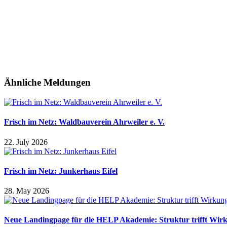
Ähnliche Meldungen
Frisch im Netz: Waldbauverein Ahrweiler e. V.
22. July 2026
Frisch im Netz: Junkerhaus Eifel
28. May 2026
Neue Landingpage für die HELP Akademie: Struktur trifft Wir