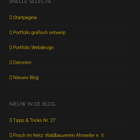
SNELLE SELECTIE
Startpagina
Portfolio grafisch ontwerp
Portfolio Webdesign
Diensten
Nieuws Blog
NIEUW IN DE BLOG
Tipps & Tricks Nr. 27
Frisch im Netz: Waldbauverein Ahrweiler e. V.