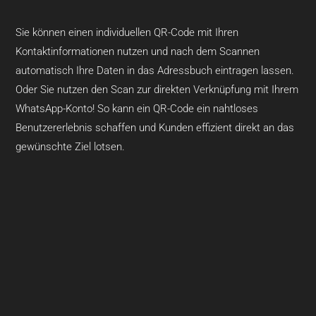
Sie können einen individuellen QR-Code mit Ihren
Kontaktinformationen nutzen und nach dem Scannen
automatisch Ihre Daten in das Adressbuch eintragen lassen.
Oder Sie nutzen den Scan zur direkten Verknüpfung mit Ihrem
WhatsApp-Konto! So kann ein QR-Code ein nahtloses
Benutzererlebnis schaffen und Kunden effizient direkt an das
gewünschte Ziel lotsen.