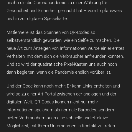
bis ihn die die Coronapandemie zu einer Währung für
Gesundheit und Sicherheit gemacht hat – vom Impfausweis
bis hin zur digitalen Speisekarte.
Mittlerweile ist das Scannen von QR-Codes so
selbstverständlich geworden, wie ein Selfie zu machen. Die
neue Art zum Anzeigen von Informationen wurde ein erlerntes
Verhalten, mit dem sich die Verbraucher anfreunden konnten.
Und so wird der quadratische Pixel-Kasten uns auch noch
dann begleiten, wenn die Pandemie endlich vorüber ist.
Und der Code kann noch mehr: Er kann Links enthalten und
wird so zu einer Art Portal zwischen der analogen und der
digitalen Welt. QR-Codes können nicht nur mehr
Informationen speichern als normale Barcodes, sondern
bieten Verbrauchern auch eine schnelle und effektive
Möglichkeit, mit Ihrem Unternehmen in Kontakt zu treten.