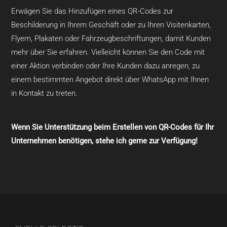
Erwägen Sie das Hinzufügen eines QR-Codes zur
Beschilderung in Ihrem Geschäft oder zu Ihren Visitenkarten,
Flyern, Plakaten oder Fahrzeugbeschriftungen, damit Kunden
mehr über Sie erfahren. Vielleicht können Sie den Code mit
einer Aktion verbinden oder Ihre Kunden dazu anregen, zu
einem bestimmten Angebot direkt über WhatsApp mit Ihnen
in Kontakt zu treten.
Wenn Sie Unterstützung beim Erstellen von QR-Codes für Ihr
Unternehmen benötigen, stehe ich gerne zur Verfügung!