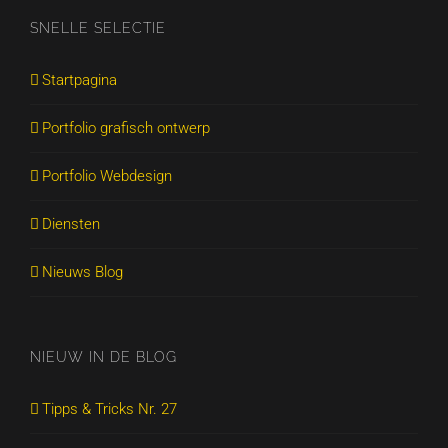
SNELLE SELECTIE
Startpagina
Portfolio grafisch ontwerp
Portfolio Webdesign
Diensten
Nieuws Blog
NIEUW IN DE BLOG
Tipps & Tricks Nr. 27