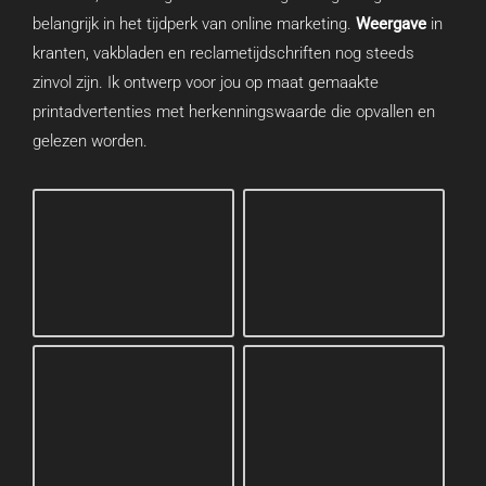
belangrijk in het tijdperk van online marketing.
Weergave
in
kranten, vakbladen en reclametijdschriften nog steeds
zinvol zijn. Ik ontwerp voor jou op maat gemaakte
printadvertenties met herkenningswaarde die opvallen en
gelezen worden.