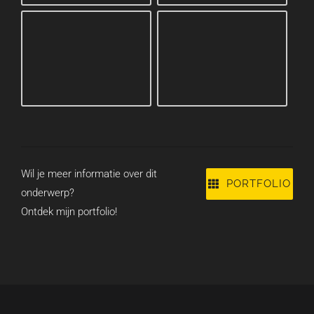
Wil je meer informatie over dit
PORTFOLIO
onderwerp?
Ontdek mijn portfolio!