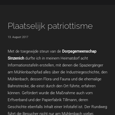
Plaatselijk patriottisme
13. August 2017
Met de toegewijde steun van de
Dorpsgemeenschap
Sinzenich
durfte ich in meinem Heimatdorf acht
Informationstafeln erstellen, mit denen die Spaziergänger
am Mühlenbachpfad alles über die Industriegeschichte, den
Mühlenbach, dessen Flora und Fauna und die ehemalige
Bahnstrecke, die einst durch den Ort führte, erfahren
können. Gefördert wurde die Maßnahme auch vom
Erftverband und der Papierfabrik Tillmann, deren
Geschichte ebenfalls Inhalt einer Infotafel ist. Der Rundweg
führt die Besucher nicht nur am Mühlenbach vorbei,