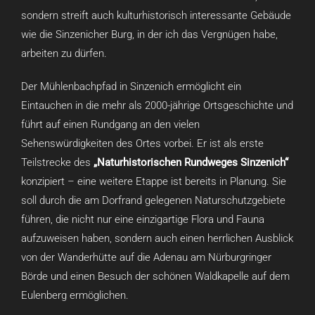
sondern streift auch kulturhistorisch interessante Gebäude
wie die Sinzenicher Burg, in der ich das Vergnügen habe,
arbeiten zu dürfen.
Der Mühlenbachpfad in Sinzenich ermöglicht ein
Eintauchen in die mehr als 2000-jährige Ortsgeschichte und
führt auf einen Rundgang an den vielen
Sehenswürdigkeiten des Ortes vorbei. Er ist als erste
Teilstrecke des
„Naturhistorischen Rundweges Sinzenich“
konzipiert – eine weitere Etappe ist bereits in Planung. Sie
soll durch die am Dorfrand gelegenen Naturschutzgebiete
führen, die nicht nur eine einzigartige Flora und Fauna
aufzuweisen haben, sondern auch einen herrlichen Ausblick
von der Wanderhütte auf die Adenau am Nürburgringer
Börde und einen Besuch der schönen Waldkapelle auf dem
Eulenberg ermöglichen.