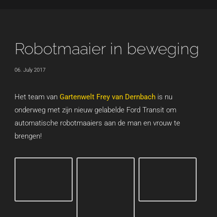
Robotmaaier in beweging
06. July 2017
Het team van
Gartenwelt Frey van Dernbach
is nu
onderweg met zijn nieuw gelabelde Ford Transit om
automatische robotmaaiers aan de man en vrouw te
brengen!